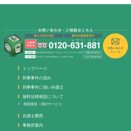
トップページ
刑事事件の流れ
刑事事件に強い弁護士
無料法律相談について
初回接見・同行サービス
弁護士費用
事務所案内