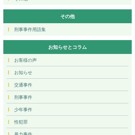
その他
刑事事件用語集
お知らせとコラム
お客様の声
お知らせ
交通事件
刑事事件
少年事件
性犯罪
暴力事件