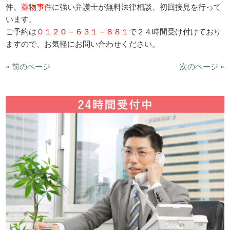
件、
薬物事件
に強い弁護士が無料法律相談、初回接見を行って
います。
ご予約は
０１２０－６３１－８８１
で２４時間受け付けており
ますので、お気軽にお問い合わせください。
« 前のページ
次のページ »