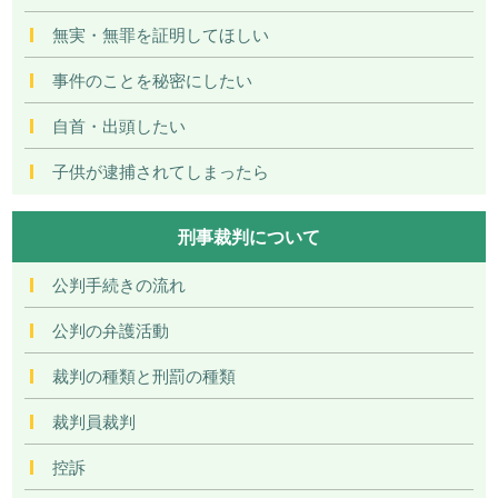
無実・無罪を証明してほしい
事件のことを秘密にしたい
自首・出頭したい
子供が逮捕されてしまったら
刑事裁判について
公判手続きの流れ
公判の弁護活動
裁判の種類と刑罰の種類
裁判員裁判
控訴