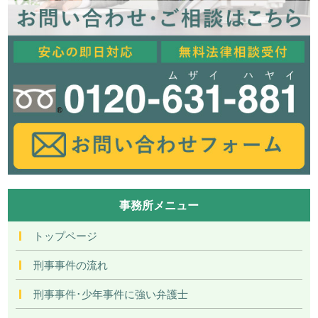
事務所メニュー
トップページ
刑事事件の流れ
刑事事件･少年事件に強い弁護士