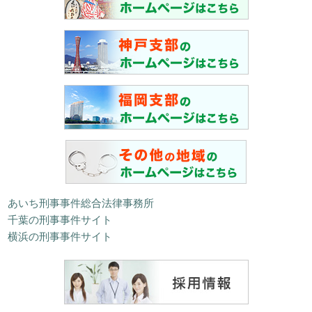
あいち刑事事件総合法律事務所
千葉の刑事事件サイト
横浜の刑事事件サイト