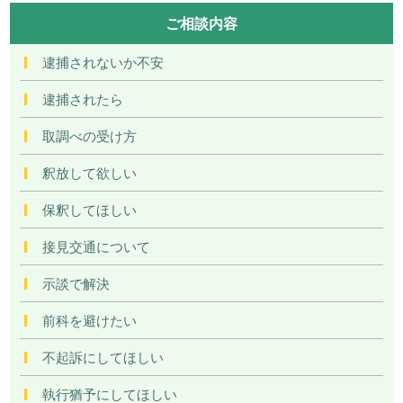
ご相談内容
逮捕されないか不安
逮捕されたら
取調べの受け方
釈放して欲しい
保釈してほしい
接見交通について
示談で解決
前科を避けたい
不起訴にしてほしい
執行猶予にしてほしい