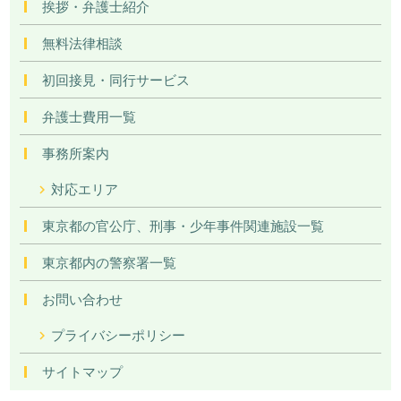
挨拶・弁護士紹介
無料法律相談
初回接見・同行サービス
弁護士費用一覧
事務所案内
対応エリア
東京都の官公庁、刑事・少年事件関連施設一覧
東京都内の警察署一覧
お問い合わせ
プライバシーポリシー
サイトマップ