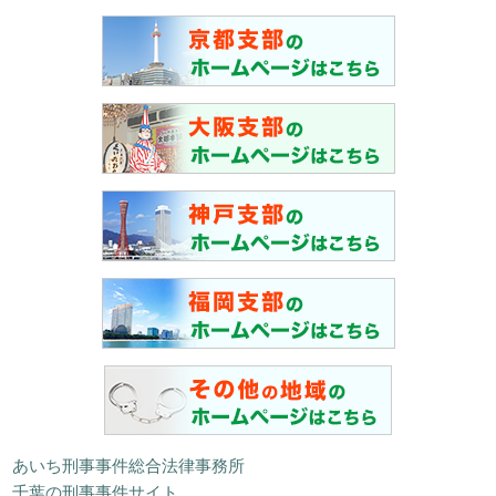
あいち刑事事件総合法律事務所
千葉の刑事事件サイト