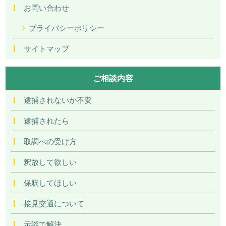
お問い合わせ
プライバシーポリシー
サイトマップ
ご相談内容
逮捕されないか不安
逮捕されたら
取調べの受け方
釈放して欲しい
保釈してほしい
接見交通について
示談で解決