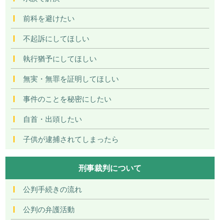
前科を避けたい
不起訴にしてほしい
執行猶予にしてほしい
無実・無罪を証明してほしい
事件のことを秘密にしたい
自首・出頭したい
子供が逮捕されてしまったら
刑事裁判について
公判手続きの流れ
公判の弁護活動