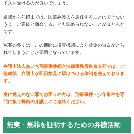
イスを受けるのが良いでしょう。
逮捕から勾留までは、国選弁護人を選任することはできない
うえ、ご家族と面会することも認められないことがほとんど
です。
冤罪の多くは、この期間に捜査機関により虚偽の自白がとら
れてしまうことが要因となっています。
弁護士法人あいち刑事事件総合法律事務所東京支部では、ご
依頼後、弁護士が即日接見に駆けつける体制を整えておりま
す。
身に覚えのない罪でお困りの方は、刑事事件・少年事件を専
門に扱う弊所の弁護士にご連絡ください。
無実・無罪を証明するための弁護活動