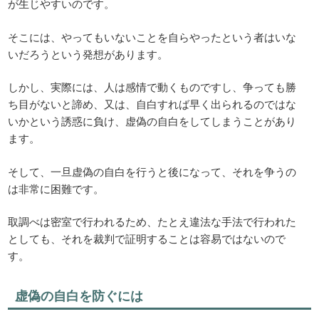
が生じやすいのです。
そこには、やってもいないことを自らやったという者はいな
いだろうという発想があります。
しかし、実際には、人は感情で動くものですし、争っても勝
ち目がないと諦め、又は、自白すれば早く出られるのではな
いかという誘惑に負け、虚偽の自白をしてしまうことがあり
ます。
そして、一旦虚偽の自白を行うと後になって、それを争うの
は非常に困難です。
取調べは密室で行われるため、たとえ違法な手法で行われた
としても、それを裁判で証明することは容易ではないので
す。
虚偽の自白を防ぐには