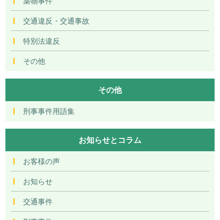
薬物事件
交通違反・交通事故
特別法違反
その他
その他
刑事事件用語集
お知らせとコラム
お客様の声
お知らせ
交通事件