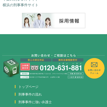
横浜の刑事事件サイト
トップページ
刑事事件の流れ
刑事事件に強い弁護士