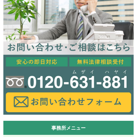
事務所メニュー