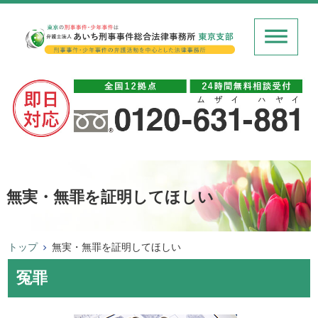
無実・無罪を証明してほしい
トップ
無実・無罪を証明してほしい
冤罪