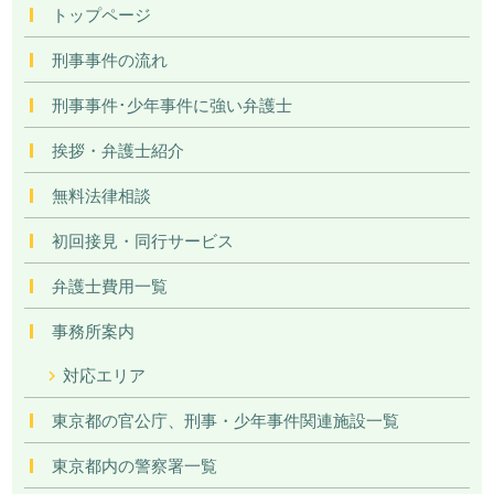
トップページ
刑事事件の流れ
刑事事件･少年事件に強い弁護士
挨拶・弁護士紹介
無料法律相談
初回接見・同行サービス
弁護士費用一覧
事務所案内
対応エリア
東京都の官公庁、刑事・少年事件関連施設一覧
東京都内の警察署一覧