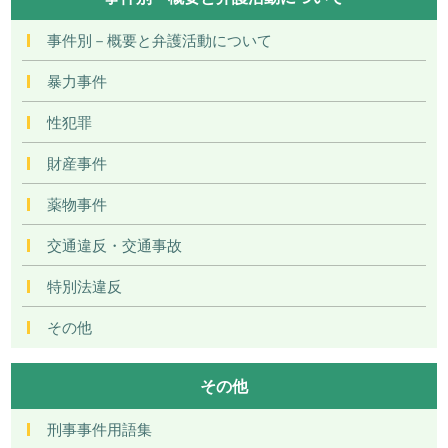
事件別－概要と弁護活動について
暴力事件
性犯罪
財産事件
薬物事件
交通違反・交通事故
特別法違反
その他
その他
刑事事件用語集