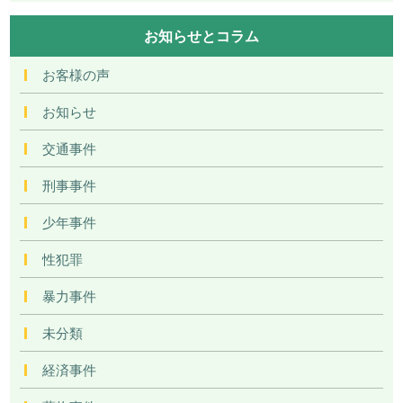
お知らせとコラム
お客様の声
お知らせ
交通事件
刑事事件
少年事件
性犯罪
暴力事件
未分類
経済事件