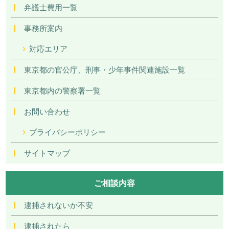
弁護士費用一覧
事務所案内
対応エリア
東京都の官公庁、刑事・少年事件関連施設一覧
東京都内の警察署一覧
お問い合わせ
プライバシーポリシー
サイトマップ
ご相談内容
逮捕されないか不安
逮捕されたら