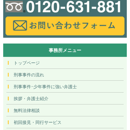
事務所メニュー
トップページ
刑事事件の流れ
刑事事件･少年事件に強い弁護士
挨拶・弁護士紹介
無料法律相談
初回接見・同行サービス