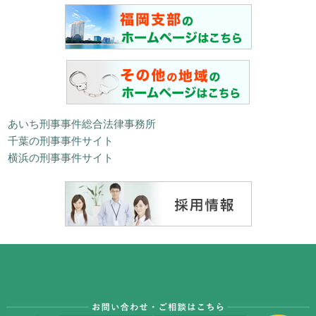
あいち刑事事件総合法律事務所
千葉の刑事事件サイト
横浜の刑事事件サイト