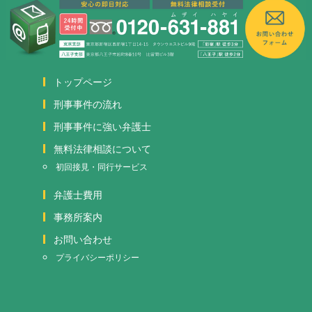
トップページ
刑事事件の流れ
刑事事件に強い弁護士
無料法律相談について
初回接見・同行サービス
弁護士費用
事務所案内
お問い合わせ
プライバシーポリシー