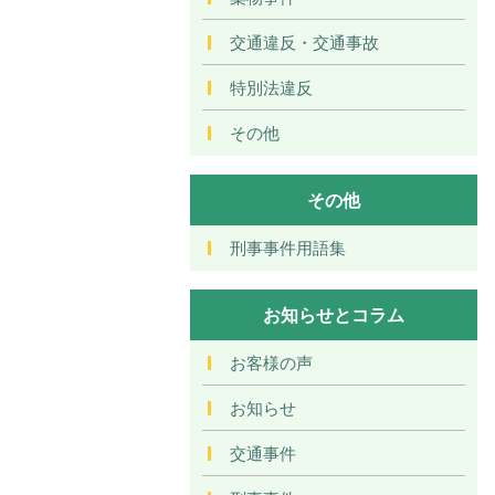
交通違反・交通事故
特別法違反
その他
その他
刑事事件用語集
お知らせとコラム
お客様の声
お知らせ
交通事件