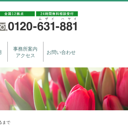
事務所案内
用
お問い合わせ
アクセス
るまで