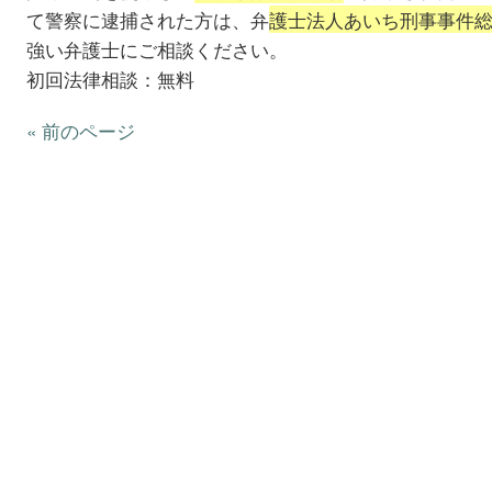
て警察に逮捕された方は、弁
護士法人あいち刑事事件
強い弁護士にご相談ください。
初回法律相談：無料
« 前のページ