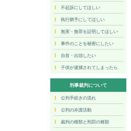
不起訴にしてほしい
執行猶予にしてほしい
無実・無罪を証明してほしい
事件のことを秘密にしたい
自首・出頭したい
子供が逮捕されてしまったら
刑事裁判について
公判手続きの流れ
公判の弁護活動
裁判の種類と刑罰の種類