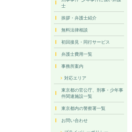
士
挨拶・弁護士紹介
無料法律相談
初回接見・同行サービス
弁護士費用一覧
事務所案内
対応エリア
東京都の官公庁、刑事・少年事
件関連施設一覧
東京都内の警察署一覧
お問い合わせ
プライバシーポリシー