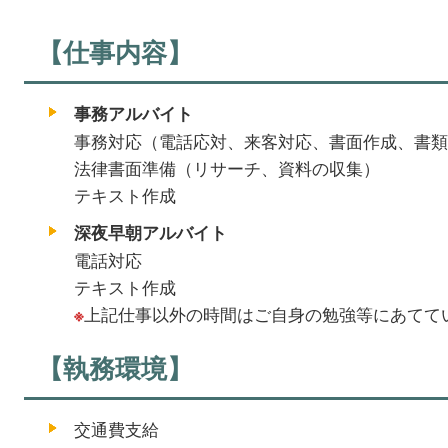
【仕事内容】
事務アルバイト
事務対応（電話応対、来客対応、書面作成、書類
法律書面準備（リサーチ、資料の収集）
テキスト作成
深夜早朝アルバイト
電話対応
テキスト作成
上記仕事以外の時間はご自身の勉強等にあてて
※
【執務環境】
交通費支給