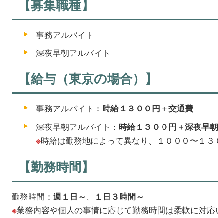
【募集職種】
事務アルバイト
深夜早朝アルバイト
【給与（東京の場合）】
事務アルバイト：
時給１３００円＋交通費
深夜早朝アルバイト：
時給１３００円＋深夜早朝
時給は勤務地によって異なり、１０００〜１３
※
【勤務時間】
勤務時間：
、
週１日～
１日３時間～
業務内容や個人の事情に応じて勤務時間は柔軟に対応
※