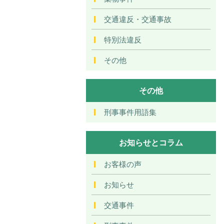
交通違反・交通事故
特別法違反
その他
その他
刑事事件用語集
お知らせとコラム
お客様の声
お知らせ
交通事件