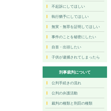
不起訴にしてほしい
執行猶予にしてほしい
無実・無罪を証明してほしい
事件のことを秘密にしたい
自首・出頭したい
子供が逮捕されてしまったら
刑事裁判について
公判手続きの流れ
公判の弁護活動
裁判の種類と刑罰の種類