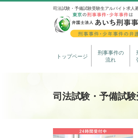
司法試験・予備試験受験生アルバイト求人
刑事事件の
トップページ
流れ
司法試験・予備試験