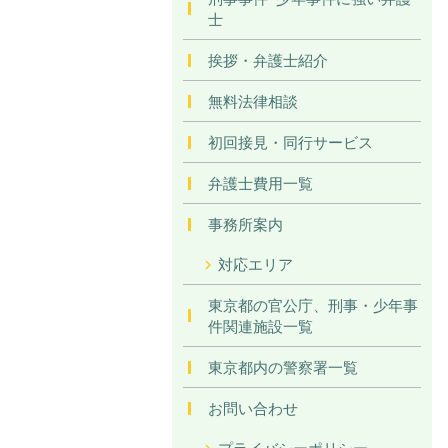
士
挨拶・弁護士紹介
無料法律相談
初回接見・同行サービス
弁護士費用一覧
事務所案内
対応エリア
東京都の官公庁、刑事・少年事
件関連施設一覧
東京都内の警察署一覧
お問い合わせ
プライバシーポリシー