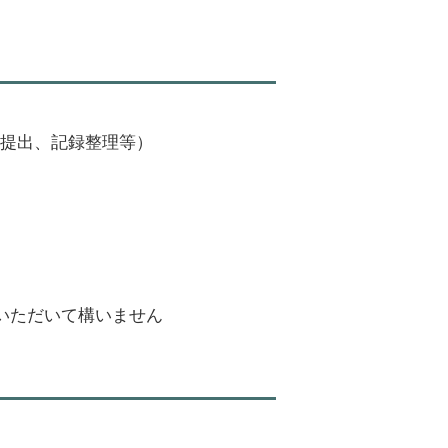
提出、記録整理等）
いただいて構いません