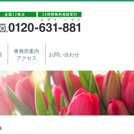
事務所案内
用
お問い合わせ
アクセス
集