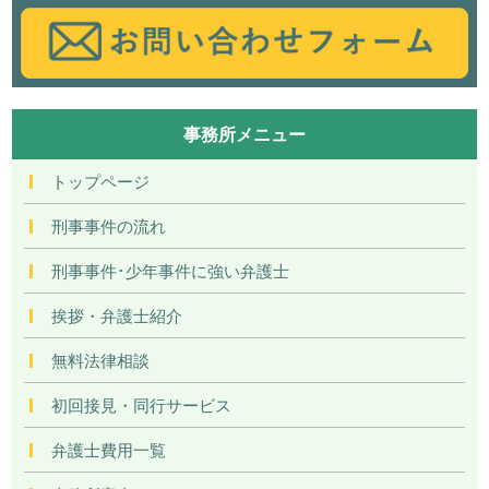
事務所メニュー
トップページ
刑事事件の流れ
刑事事件･少年事件に強い弁護士
挨拶・弁護士紹介
無料法律相談
初回接見・同行サービス
弁護士費用一覧