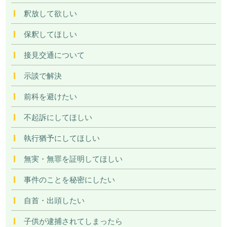
釈放して欲しい
保釈してほしい
接見交通について
示談で解決
前科を避けたい
不起訴にしてほしい
執行猶予にしてほしい
無実・無罪を証明してほしい
事件のことを秘密にしたい
自首・出頭したい
子供が逮捕されてしまったら