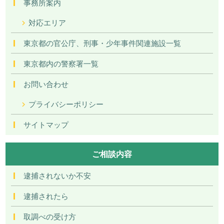
事務所案内
対応エリア
東京都の官公庁、刑事・少年事件関連施設一覧
東京都内の警察署一覧
お問い合わせ
プライバシーポリシー
サイトマップ
ご相談内容
逮捕されないか不安
逮捕されたら
取調べの受け方