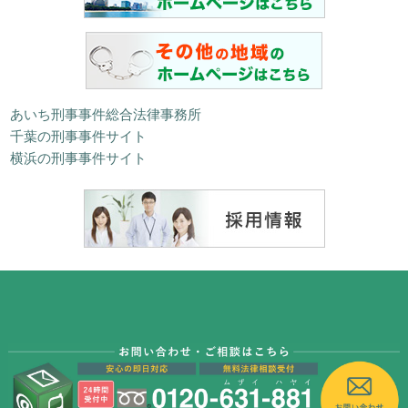
あいち刑事事件総合法律事務所
千葉の刑事事件サイト
横浜の刑事事件サイト