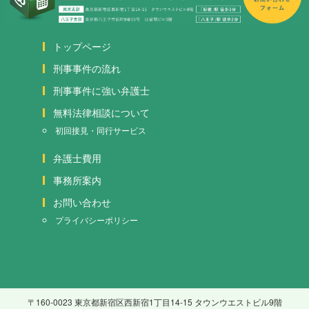
トップページ
刑事事件の流れ
刑事事件に強い弁護士
無料法律相談について
初回接見・同行サービス
弁護士費用
事務所案内
お問い合わせ
プライバシーポリシー
〒160-0023 東京都新宿区西新宿1丁目14-15 タウンウエストビル9階