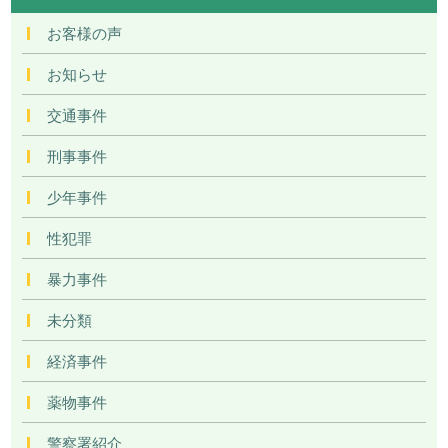
お客様の声
お知らせ
交通事件
刑事事件
少年事件
性犯罪
暴力事件
未分類
経済事件
薬物事件
警察署紹介