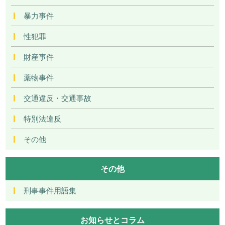
暴力事件
性犯罪
財産事件
薬物事件
交通違反・交通事故
特別法違反
その他
その他
刑事事件用語集
お知らせとコラム