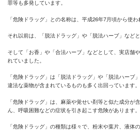
罪等も多発しています。
「危険ドラッグ」との名称は、平成26年7月頃から使わ
それ以前は、「脱法ドラッグ」や「脱法ハーブ」など
そして「お香」や「合法ハーブ」などとして、実店舗
れていました。
「危険ドラッグ」は「脱法ドラッグ」や「脱法ハーブ
違法な薬物が含まれているものも多く出回っています
「危険ドラッグ」は、麻薬や覚せい剤等と似た成分が
ん、呼吸困難などの症状を引き起こす危険があります
「危険ドラッグ」の種類は様々で、粉末や葉片、液体