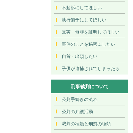
不起訴にしてほしい
執行猶予にしてほしい
無実・無罪を証明してほしい
事件のことを秘密にしたい
自首・出頭したい
子供が逮捕されてしまったら
刑事裁判について
公判手続きの流れ
公判の弁護活動
裁判の種類と刑罰の種類