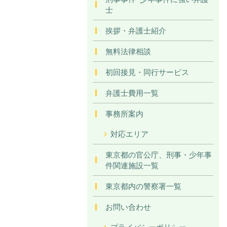
士
挨拶・弁護士紹介
無料法律相談
初回接見・同行サービス
弁護士費用一覧
事務所案内
対応エリア
東京都の官公庁、刑事・少年事
件関連施設一覧
東京都内の警察署一覧
お問い合わせ
プライバシーポリシー