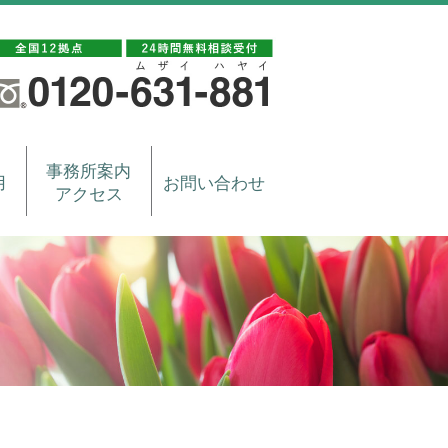
事務所案内
用
お問い合わせ
アクセス