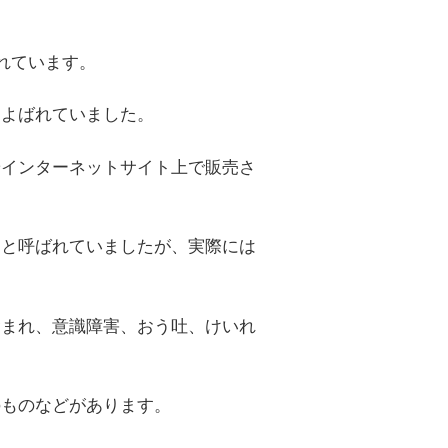
れています。
とよばれていました。
やインターネットサイト上で販売さ
」と呼ばれていましたが、実際には
。
含まれ、意識障害、おう吐、けいれ
。
のものなどがあります。