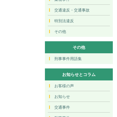
交通違反・交通事故
特別法違反
その他
その他
刑事事件用語集
お知らせとコラム
お客様の声
お知らせ
交通事件