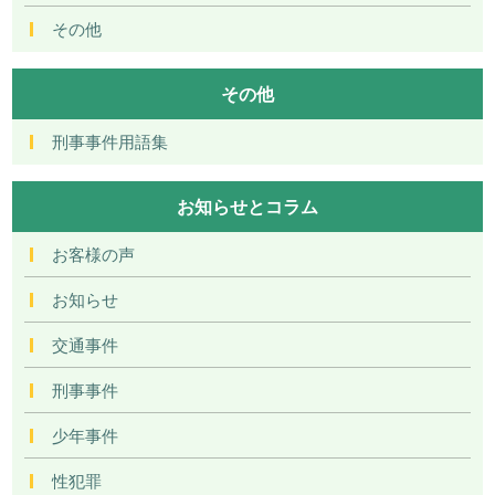
その他
その他
刑事事件用語集
お知らせとコラム
お客様の声
お知らせ
交通事件
刑事事件
少年事件
性犯罪