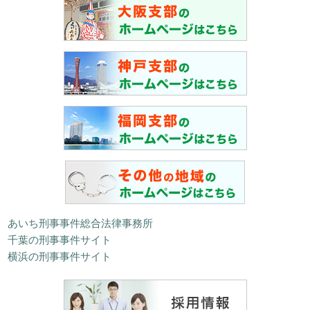
あいち刑事事件総合法律事務所
千葉の刑事事件サイト
横浜の刑事事件サイト