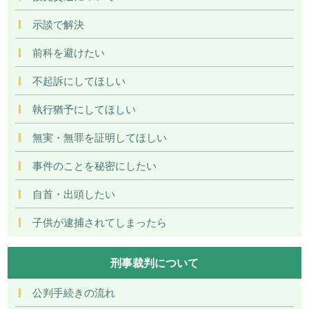
示談で解決
前科を避けたい
不起訴にしてほしい
執行猶予にしてほしい
無実・無罪を証明してほしい
事件のことを秘密にしたい
自首・出頭したい
子供が逮捕されてしまったら
刑事裁判について
公判手続きの流れ