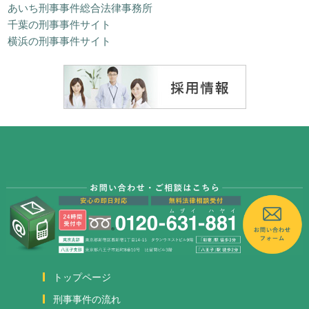
あいち刑事事件総合法律事務所
千葉の刑事事件サイト
横浜の刑事事件サイト
トップページ
刑事事件の流れ