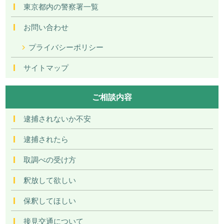
東京都内の警察署一覧
お問い合わせ
プライバシーポリシー
サイトマップ
ご相談内容
逮捕されないか不安
逮捕されたら
取調べの受け方
釈放して欲しい
保釈してほしい
接見交通について