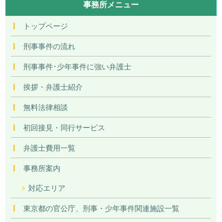
事務所メニュー
トップページ
刑事事件の流れ
刑事事件･少年事件に強い弁護士
挨拶・弁護士紹介
無料法律相談
初回接見・同行サービス
弁護士費用一覧
事務所案内
対応エリア
東京都の官公庁、刑事・少年事件関連施設一覧