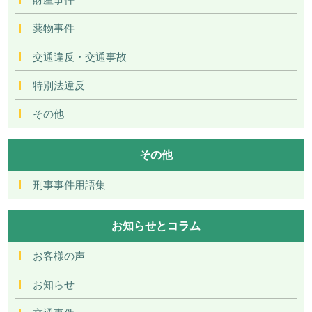
薬物事件
交通違反・交通事故
特別法違反
その他
その他
刑事事件用語集
お知らせとコラム
お客様の声
お知らせ