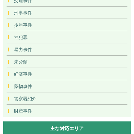
交通事件
刑事事件
少年事件
性犯罪
暴力事件
未分類
経済事件
薬物事件
警察署紹介
財産事件
主な対応エリア