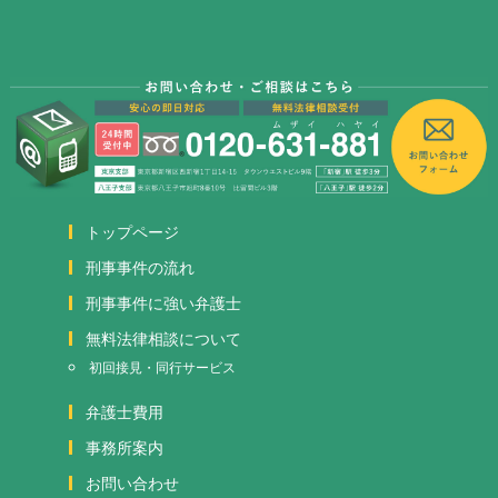
トップページ
刑事事件の流れ
刑事事件に強い弁護士
無料法律相談について
初回接見・同行サービス
弁護士費用
事務所案内
お問い合わせ