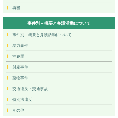
再審
事件別－概要と弁護活動について
事件別－概要と弁護活動について
暴力事件
性犯罪
財産事件
薬物事件
交通違反・交通事故
特別法違反
その他