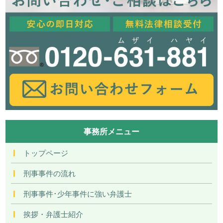
事務所メニュー
トップページ
刑事事件の流れ
刑事事件･少年事件に強い弁護士
挨拶・弁護士紹介