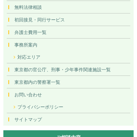
無料法律相談
初回接見・同行サービス
弁護士費用一覧
事務所案内
対応エリア
東京都の官公庁、刑事・少年事件関連施設一覧
東京都内の警察署一覧
お問い合わせ
プライバシーポリシー
サイトマップ