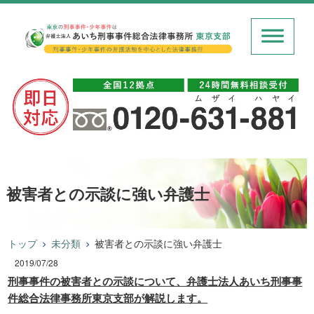
被害者との示談に強い弁護士
トップ
未分類
被害者との示談に強い弁護士
2019/07/28
刑事事件の被害者との示談について、弁護士法人あいち刑事事
件総合法律事務所東京支部が解説します。