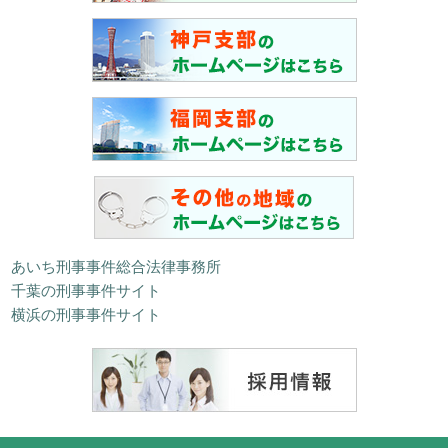
あいち刑事事件総合法律事務所
千葉の刑事事件サイト
横浜の刑事事件サイト