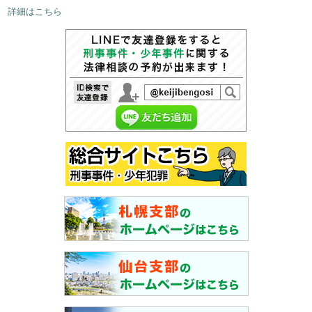
詳細はこちら