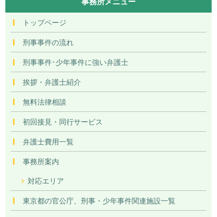
事務所メニュー
トップページ
刑事事件の流れ
刑事事件･少年事件に強い弁護士
挨拶・弁護士紹介
無料法律相談
初回接見・同行サービス
弁護士費用一覧
事務所案内
対応エリア
東京都の官公庁、刑事・少年事件関連施設一覧