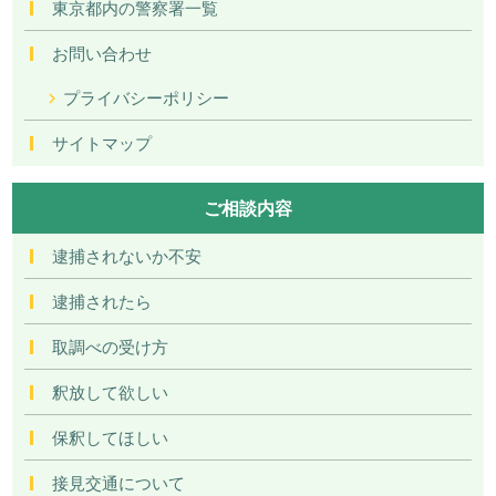
東京都内の警察署一覧
お問い合わせ
プライバシーポリシー
サイトマップ
ご相談内容
逮捕されないか不安
逮捕されたら
取調べの受け方
釈放して欲しい
保釈してほしい
接見交通について