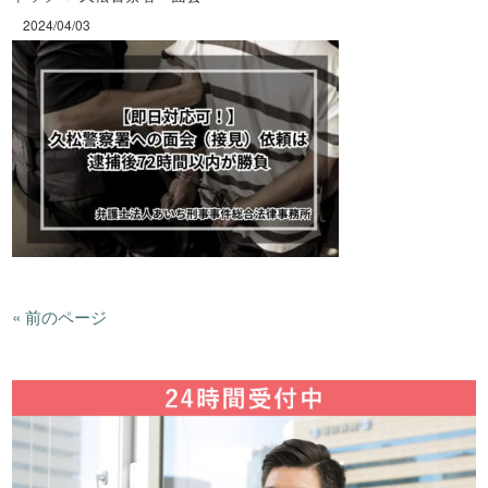
2024/04/03
« 前のページ