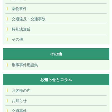
薬物事件
交通違反・交通事故
特別法違反
その他
その他
刑事事件用語集
お知らせとコラム
お客様の声
お知らせ
交通事件