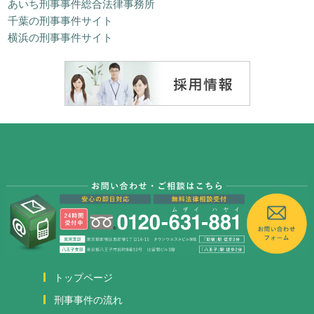
あいち刑事事件総合法律事務所
千葉の刑事事件サイト
横浜の刑事事件サイト
トップページ
刑事事件の流れ