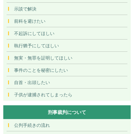
示談で解決
前科を避けたい
不起訴にしてほしい
執行猶予にしてほしい
無実・無罪を証明してほしい
事件のことを秘密にしたい
自首・出頭したい
子供が逮捕されてしまったら
刑事裁判について
公判手続きの流れ