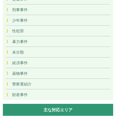
刑事事件
少年事件
性犯罪
暴力事件
未分類
経済事件
薬物事件
警察署紹介
財産事件
主な対応エリア