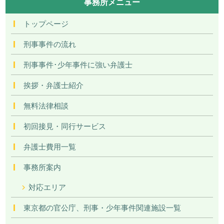
事務所メニュー
トップページ
刑事事件の流れ
刑事事件･少年事件に強い弁護士
挨拶・弁護士紹介
無料法律相談
初回接見・同行サービス
弁護士費用一覧
事務所案内
対応エリア
東京都の官公庁、刑事・少年事件関連施設一覧