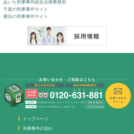
あいち刑事事件総合法律事務所
千葉の刑事事件サイト
横浜の刑事事件サイト
トップページ
刑事事件の流れ