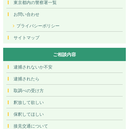
東京都内の警察署一覧
お問い合わせ
プライバシーポリシー
サイトマップ
ご相談内容
逮捕されないか不安
逮捕されたら
取調べの受け方
釈放して欲しい
保釈してほしい
接見交通について