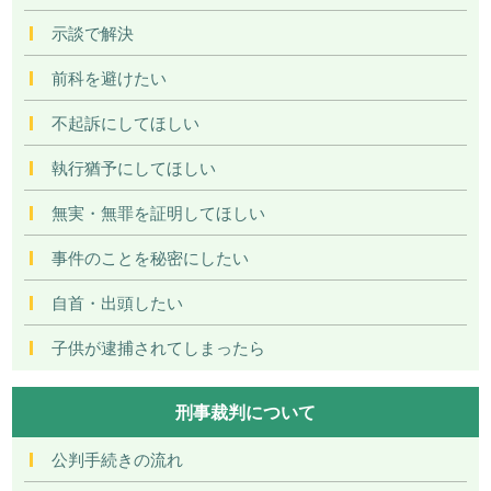
示談で解決
前科を避けたい
不起訴にしてほしい
執行猶予にしてほしい
無実・無罪を証明してほしい
事件のことを秘密にしたい
自首・出頭したい
子供が逮捕されてしまったら
刑事裁判について
公判手続きの流れ