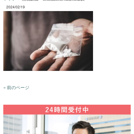
2024/02/19
« 前のページ