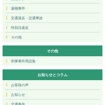
薬物事件
交通違反・交通事故
特別法違反
その他
その他
刑事事件用語集
お知らせとコラム
お客様の声
お知らせ
交通事件