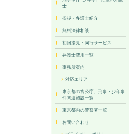
士
挨拶・弁護士紹介
無料法律相談
初回接見・同行サービス
弁護士費用一覧
事務所案内
対応エリア
東京都の官公庁、刑事・少年事
件関連施設一覧
東京都内の警察署一覧
お問い合わせ
プライバシーポリシー