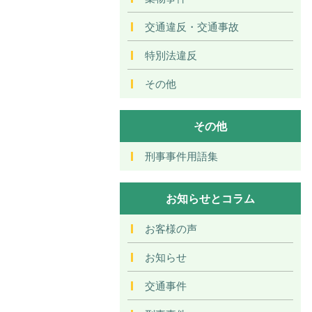
交通違反・交通事故
特別法違反
その他
その他
刑事事件用語集
お知らせとコラム
お客様の声
お知らせ
交通事件