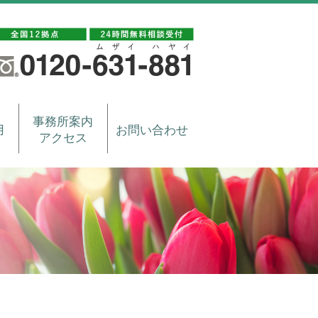
事務所案内
用
お問い合わせ
アクセス