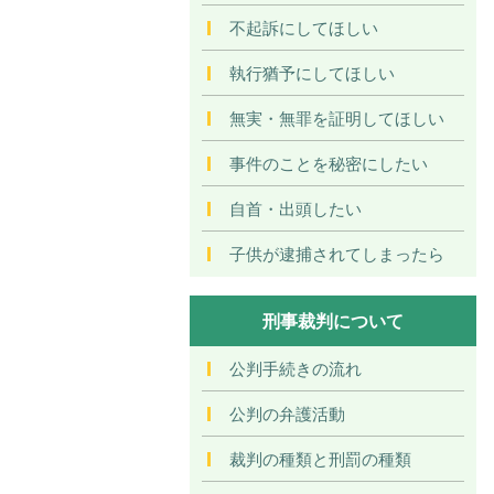
不起訴にしてほしい
執行猶予にしてほしい
無実・無罪を証明してほしい
事件のことを秘密にしたい
自首・出頭したい
子供が逮捕されてしまったら
刑事裁判について
公判手続きの流れ
公判の弁護活動
裁判の種類と刑罰の種類