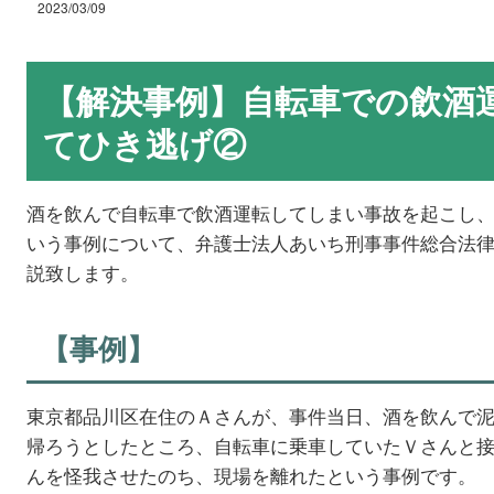
2023/03/09
【解決事例】自転車での飲酒
てひき逃げ②
酒を飲んで自転車で飲酒運転してしまい事故を起こし
いう事例について、弁護士法人あいち刑事事件総合法
説致します。
【事例】
東京都品川区在住のＡさんが、事件当日、酒を飲んで
帰ろうとしたところ、自転車に乗車していたＶさんと接
んを怪我させたのち、現場を離れたという事例です。