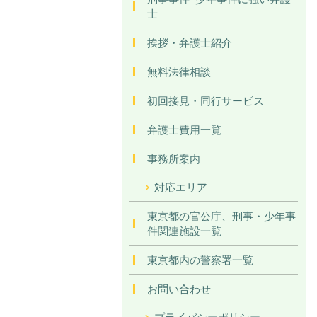
士
挨拶・弁護士紹介
無料法律相談
初回接見・同行サービス
弁護士費用一覧
事務所案内
対応エリア
東京都の官公庁、刑事・少年事
件関連施設一覧
東京都内の警察署一覧
お問い合わせ
プライバシーポリシー