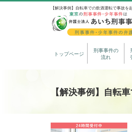
【解決事例】自転車での飲酒運転で事故を
刑事事件の
トップページ
流れ
【解決事例】自転車