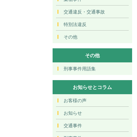
交通違反・交通事故
特別法違反
その他
その他
刑事事件用語集
お知らせとコラム
お客様の声
お知らせ
交通事件