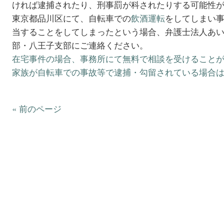
ければ逮捕されたり、刑事罰が科されたりする可能性
東京都品川区にて、自転車での
飲酒運転
をしてしまい
当することをしてしまったという場合、弁護士法人あ
部・八王子支部にご連絡ください。
在宅事件の場合、事務所にて無料で相談を受けること
家族が自転車での事故等で逮捕・勾留されている場合
« 前のページ