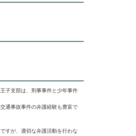
八王子支部は、刑事事件と少年事件
・交通事故事件の弁護経験も豊富で
ちですが、適切な弁護活動を行わな