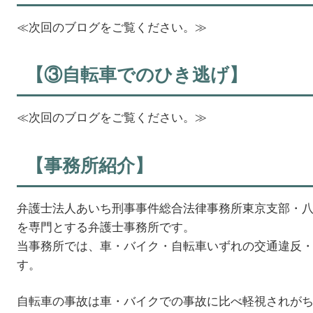
≪次回のブログをご覧ください。≫
【③自転車でのひき逃げ】
≪次回のブログをご覧ください。≫
【事務所紹介】
弁護士法人あいち刑事事件総合法律事務所東京支部・
を専門とする弁護士事務所です。
当事務所では、車・バイク・自転車いずれの交通違反
す。
自転車の事故は車・バイクでの事故に比べ軽視されが