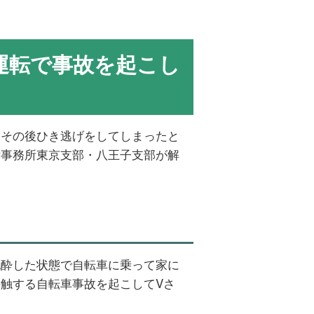
運転で事故を起こし
、その後ひき逃げをしてしまったと
律事務所東京支部・八王子支部が解
泥酔した状態で自転車に乗って家に
触する自転車事故を起こしてVさ