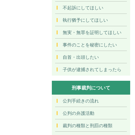
不起訴にしてほしい
執行猶予にしてほしい
無実・無罪を証明してほしい
事件のことを秘密にしたい
自首・出頭したい
子供が逮捕されてしまったら
刑事裁判について
公判手続きの流れ
公判の弁護活動
裁判の種類と刑罰の種類