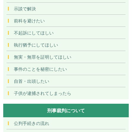
示談で解決
前科を避けたい
不起訴にしてほしい
執行猶予にしてほしい
無実・無罪を証明してほしい
事件のことを秘密にしたい
自首・出頭したい
子供が逮捕されてしまったら
刑事裁判について
公判手続きの流れ