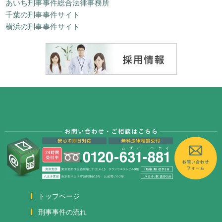
あいち刑事事件総合法律事務所
千葉の刑事事件サイト
横浜の刑事事件サイト
トップページ
刑事事件の流れ