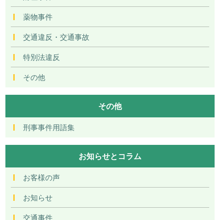
薬物事件
交通違反・交通事故
特別法違反
その他
その他
刑事事件用語集
お知らせとコラム
お客様の声
お知らせ
交通事件