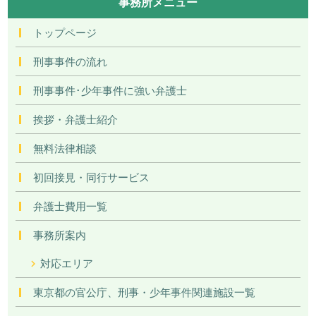
事務所メニュー
トップページ
刑事事件の流れ
刑事事件･少年事件に強い弁護士
挨拶・弁護士紹介
無料法律相談
初回接見・同行サービス
弁護士費用一覧
事務所案内
対応エリア
東京都の官公庁、刑事・少年事件関連施設一覧