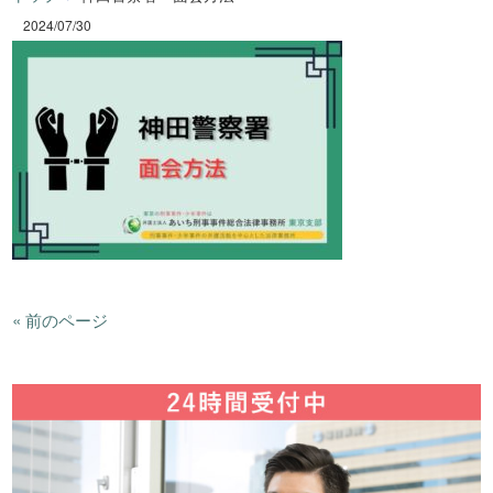
2024/07/30
« 前のページ