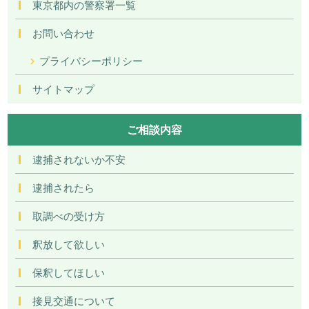
東京都内の警察署一覧
お問い合わせ
プライバシーポリシー
サイトマップ
ご相談内容
逮捕されないか不安
逮捕されたら
取調べの受け方
釈放して欲しい
保釈してほしい
接見交通について