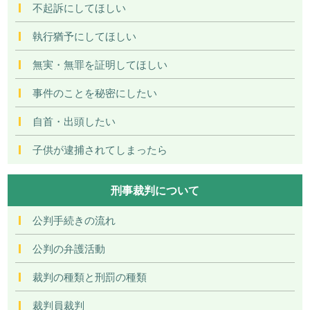
不起訴にしてほしい
執行猶予にしてほしい
無実・無罪を証明してほしい
事件のことを秘密にしたい
自首・出頭したい
子供が逮捕されてしまったら
刑事裁判について
公判手続きの流れ
公判の弁護活動
裁判の種類と刑罰の種類
裁判員裁判