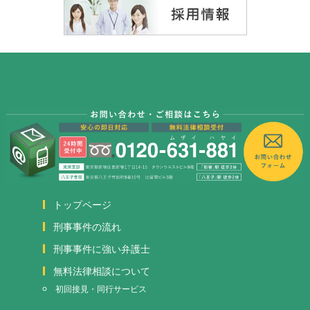
トップページ
刑事事件の流れ
刑事事件に強い弁護士
無料法律相談について
初回接見・同行サービス