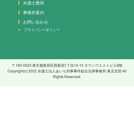
弁護士費用
事務所案内
お問い合わせ
プライバシーポリシー
〒160-0023 東京都新宿区西新宿1丁目14-15 タウンウエストビル9階
Copyright(c) 2022 弁護士法人あいち刑事事件総合法律事務所-東京支部 All
Rights Reserved.