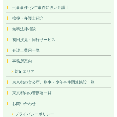
刑事事件･少年事件に強い弁護士
挨拶・弁護士紹介
無料法律相談
初回接見・同行サービス
弁護士費用一覧
事務所案内
対応エリア
東京都の官公庁、刑事・少年事件関連施設一覧
東京都内の警察署一覧
お問い合わせ
プライバシーポリシー