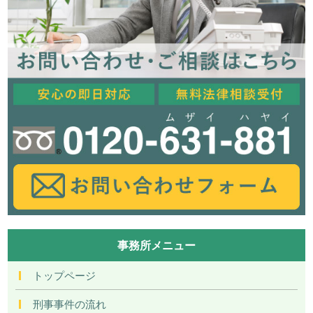
事務所メニュー
トップページ
刑事事件の流れ