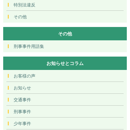
特別法違反
その他
その他
刑事事件用語集
お知らせとコラム
お客様の声
お知らせ
交通事件
刑事事件
少年事件