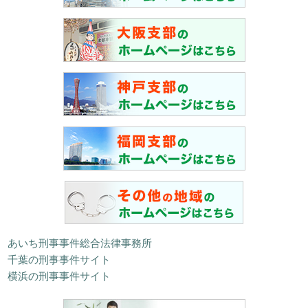
あいち刑事事件総合法律事務所
千葉の刑事事件サイト
横浜の刑事事件サイト