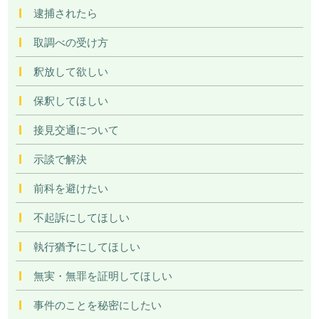
逮捕されたら
取調べの受け方
釈放して欲しい
保釈してほしい
接見交通について
示談で解決
前科を避けたい
不起訴にしてほしい
執行猶予にしてほしい
無実・無罪を証明してほしい
事件のことを秘密にしたい