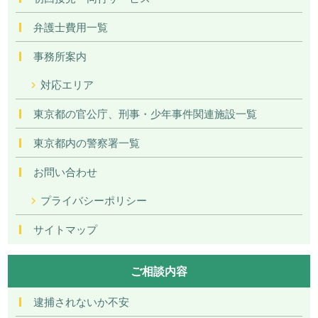
弁護士費用一覧
事務所案内
対応エリア
東京都の官公庁、刑事・少年事件関連施設一覧
東京都内の警察署一覧
お問い合わせ
プライバシーポリシー
サイトマップ
ご相談内容
逮捕されないか不安