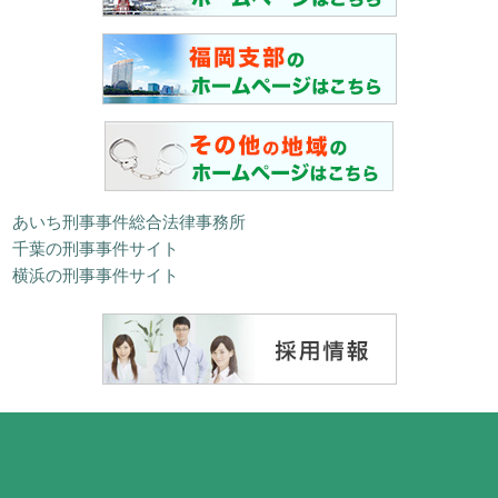
あいち刑事事件総合法律事務所
千葉の刑事事件サイト
横浜の刑事事件サイト