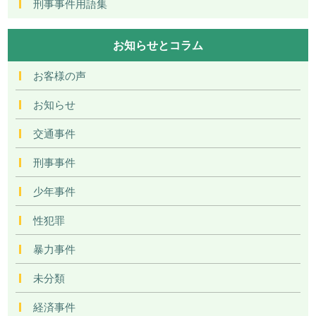
刑事事件用語集
お知らせとコラム
お客様の声
お知らせ
交通事件
刑事事件
少年事件
性犯罪
暴力事件
未分類
経済事件