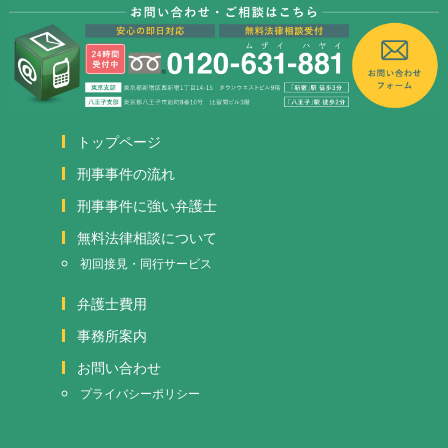
トップページ
刑事事件の流れ
刑事事件に強い弁護士
無料法律相談について
初回接見・同行サービス
弁護士費用
事務所案内
お問い合わせ
プライバシーポリシー