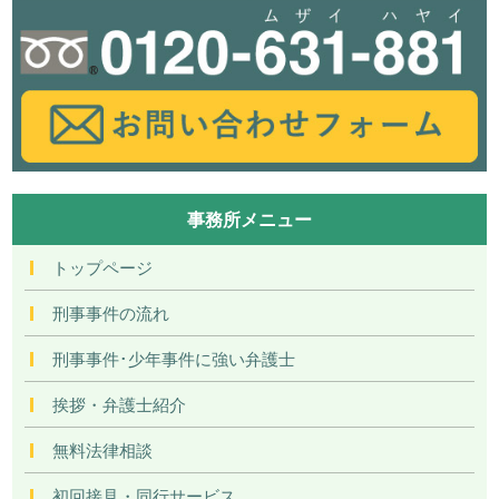
事務所メニュー
トップページ
刑事事件の流れ
刑事事件･少年事件に強い弁護士
挨拶・弁護士紹介
無料法律相談
初回接見・同行サービス