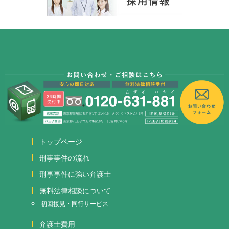
トップページ
刑事事件の流れ
刑事事件に強い弁護士
無料法律相談について
初回接見・同行サービス
弁護士費用