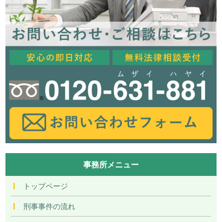
事務所メニュー
トップページ
刑事事件の流れ