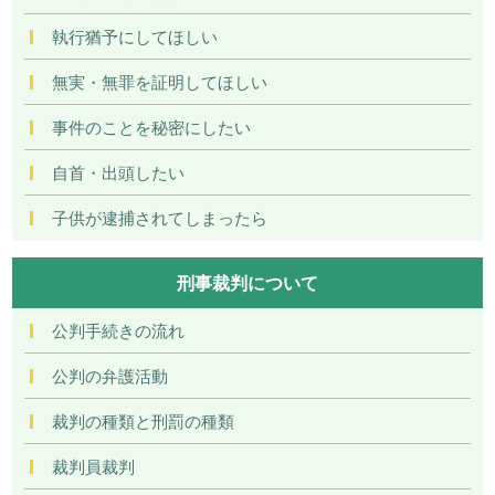
執行猶予にしてほしい
無実・無罪を証明してほしい
事件のことを秘密にしたい
自首・出頭したい
子供が逮捕されてしまったら
刑事裁判について
公判手続きの流れ
公判の弁護活動
裁判の種類と刑罰の種類
裁判員裁判