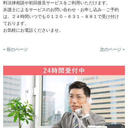
料法律相談や初回接見サービスをご利用いただけます。
弁護士によるサービスのお問い合わせ・お申し込み・ご予約
は、２４時間いつでも０１２０－６３１－８８１で受け付け
ております。
お気軽にお電話くださいませ。
« 前のページ
次のページ »