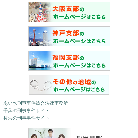
あいち刑事事件総合法律事務所
千葉の刑事事件サイト
横浜の刑事事件サイト