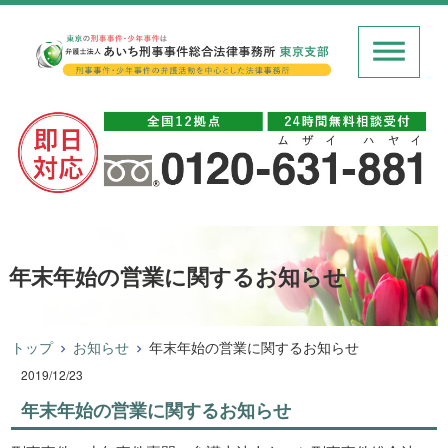
年末年始の営業に関するお知らせ
トップ
お知らせ
年末年始の営業に関するお知らせ
2019/12/23
年末年始の営業に関するお知らせ