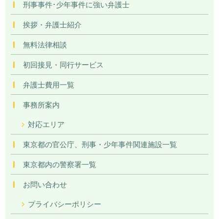
刑事事件･少年事件に強い弁護士
挨拶・弁護士紹介
無料法律相談
初回接見・同行サービス
弁護士費用一覧
事務所案内
対応エリア
東京都の官公庁、刑事・少年事件関連施設一覧
東京都内の警察署一覧
お問い合わせ
プライバシーポリシー