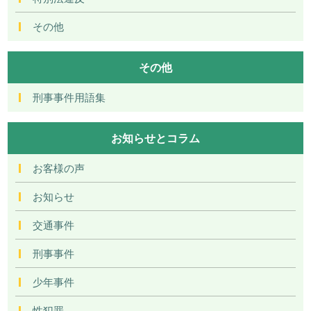
その他
その他
刑事事件用語集
お知らせとコラム
お客様の声
お知らせ
交通事件
刑事事件
少年事件
性犯罪