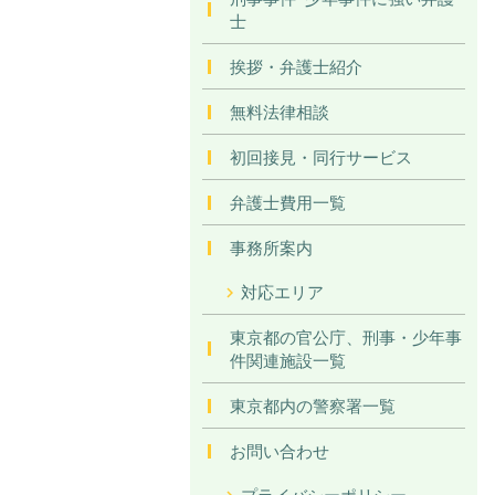
士
挨拶・弁護士紹介
無料法律相談
初回接見・同行サービス
弁護士費用一覧
事務所案内
対応エリア
東京都の官公庁、刑事・少年事
件関連施設一覧
東京都内の警察署一覧
お問い合わせ
プライバシーポリシー