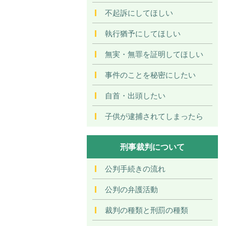
不起訴にしてほしい
執行猶予にしてほしい
無実・無罪を証明してほしい
事件のことを秘密にしたい
自首・出頭したい
子供が逮捕されてしまったら
刑事裁判について
公判手続きの流れ
公判の弁護活動
裁判の種類と刑罰の種類