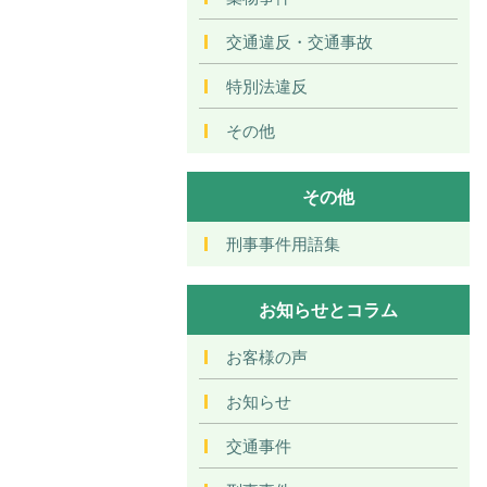
交通違反・交通事故
特別法違反
その他
その他
刑事事件用語集
お知らせとコラム
お客様の声
お知らせ
交通事件