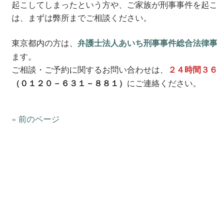
起こしてしまったという方や、ご家族が刑事事件を起
は、まずは弊所までご相談ください。
東京都内の方は、
弁護士法人あいち刑事事件総合法律
ます。
ご相談・ご予約に関するお問い合わせは、
２４時間３
にご連絡ください。
（０１２０－６３１－８８１）
« 前のページ