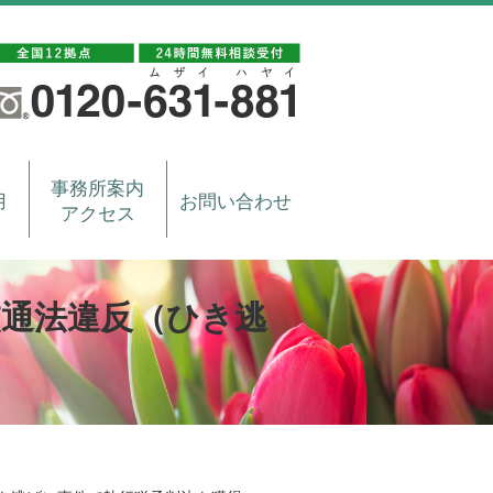
事務所案内
用
お問い合わせ
アクセス
交通法違反（ひき逃