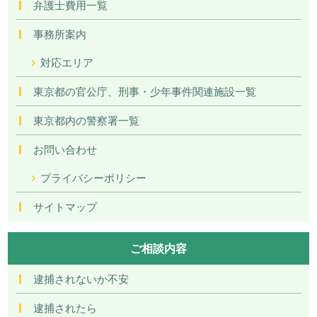
弁護士費用一覧
事務所案内
対応エリア
東京都の官公庁、刑事・少年事件関連施設一覧
東京都内の警察署一覧
お問い合わせ
プライバシーポリシー
サイトマップ
ご相談内容
逮捕されないか不安
逮捕されたら