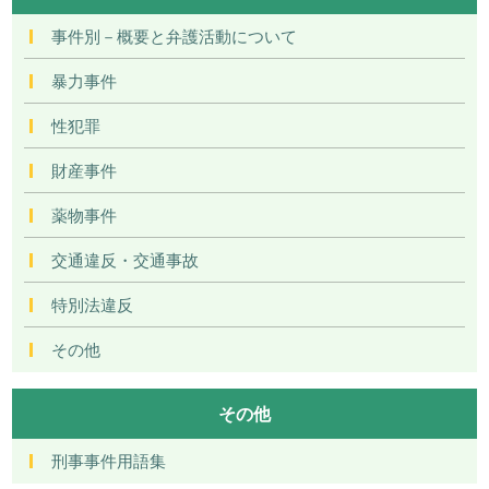
事件別－概要と弁護活動について
暴力事件
性犯罪
財産事件
薬物事件
交通違反・交通事故
特別法違反
その他
その他
刑事事件用語集