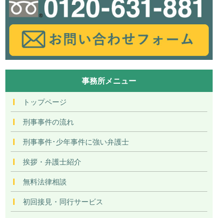
事務所メニュー
トップページ
刑事事件の流れ
刑事事件･少年事件に強い弁護士
挨拶・弁護士紹介
無料法律相談
初回接見・同行サービス