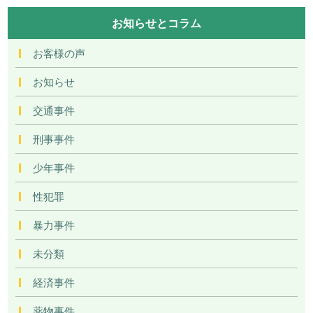
お知らせとコラム
お客様の声
お知らせ
交通事件
刑事事件
少年事件
性犯罪
暴力事件
未分類
経済事件
薬物事件