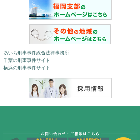
あいち刑事事件総合法律事務所
千葉の刑事事件サイト
横浜の刑事事件サイト