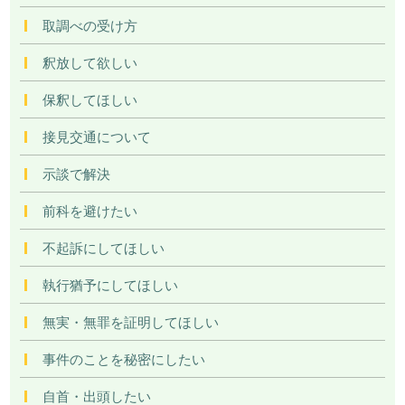
取調べの受け方
釈放して欲しい
保釈してほしい
接見交通について
示談で解決
前科を避けたい
不起訴にしてほしい
執行猶予にしてほしい
無実・無罪を証明してほしい
事件のことを秘密にしたい
自首・出頭したい