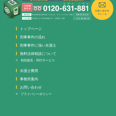
トップページ
刑事事件の流れ
刑事事件に強い弁護士
無料法律相談について
初回接見・同行サービス
弁護士費用
事務所案内
お問い合わせ
プライバシーポリシー