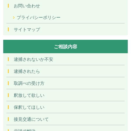
お問い合わせ
プライバシーポリシー
サイトマップ
ご相談内容
逮捕されないか不安
逮捕されたら
取調べの受け方
釈放して欲しい
保釈してほしい
接見交通について
示談で解決