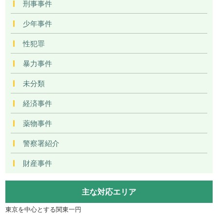
刑事事件
少年事件
性犯罪
暴力事件
未分類
経済事件
薬物事件
警察署紹介
財産事件
主な対応エリア
東京を中心とする関東一円