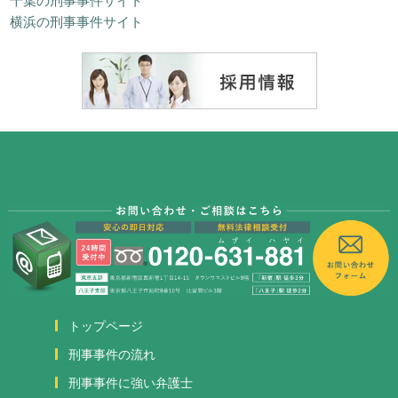
横浜の刑事事件サイト
トップページ
刑事事件の流れ
刑事事件に強い弁護士