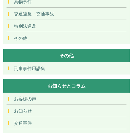
薬物事件
交通違反・交通事故
特別法違反
その他
その他
刑事事件用語集
お知らせとコラム
お客様の声
お知らせ
交通事件