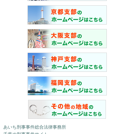
あいち刑事事件総合法律事務所
千葉の刑事事件サイト