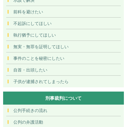
前科を避けたい
不起訴にしてほしい
執行猶予にしてほしい
無実・無罪を証明してほしい
事件のことを秘密にしたい
自首・出頭したい
子供が逮捕されてしまったら
刑事裁判について
公判手続きの流れ
公判の弁護活動