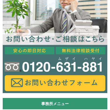
事務所メニュー