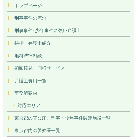
トップページ
刑事事件の流れ
刑事事件･少年事件に強い弁護士
挨拶・弁護士紹介
無料法律相談
初回接見・同行サービス
弁護士費用一覧
事務所案内
対応エリア
東京都の官公庁、刑事・少年事件関連施設一覧
東京都内の警察署一覧