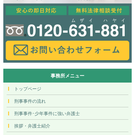
事務所メニュー
トップページ
刑事事件の流れ
刑事事件･少年事件に強い弁護士
挨拶・弁護士紹介