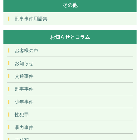
その他
刑事事件用語集
お知らせとコラム
お客様の声
お知らせ
交通事件
刑事事件
少年事件
性犯罪
暴力事件
未分類