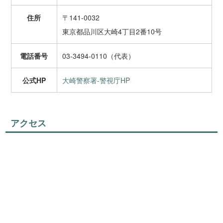
住所
〒141-0032
東京都品川区大崎4丁目2番10号
電話番号
03-3494-0110（代表）
公式HP
大崎警察署-警視庁HP
アクセス