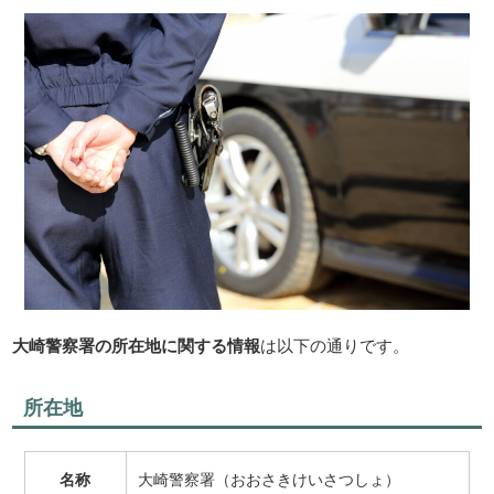
大崎警察署の所在地に関する情報
は以下の通りです。
所在地
名称
大崎警察署（おおさきけいさつしょ）