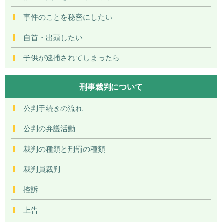
事件のことを秘密にしたい
自首・出頭したい
子供が逮捕されてしまったら
刑事裁判について
公判手続きの流れ
公判の弁護活動
裁判の種類と刑罰の種類
裁判員裁判
控訴
上告