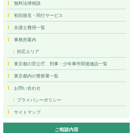
無料法律相談
初回接見・同行サービス
弁護士費用一覧
事務所案内
対応エリア
東京都の官公庁、刑事・少年事件関連施設一覧
東京都内の警察署一覧
お問い合わせ
プライバシーポリシー
サイトマップ
ご相談内容