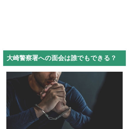
大崎警察署への面会は誰でもできる？