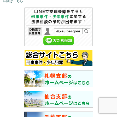
詳細はこちら