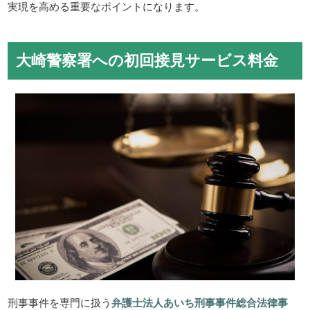
実現を高める重要なポイントになります。
大崎警察署への初回接見サービス料金
刑事事件を専門に扱う
弁護士法人あいち刑事事件総合法律事