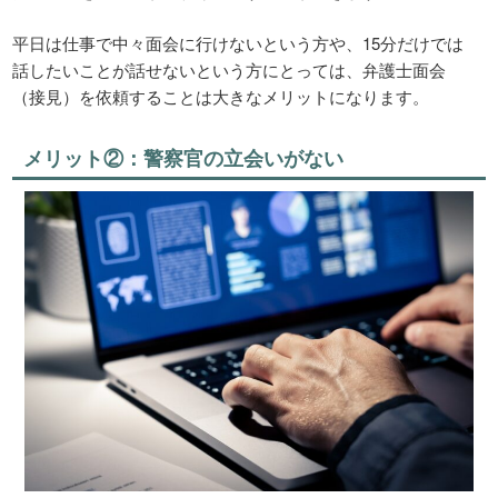
平日は仕事で中々面会に行けないという方や、15分だけでは
話したいことが話せないという方にとっては、弁護士面会
（接見）を依頼することは大きなメリットになります。
メリット②：警察官の立会いがない