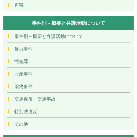
再審
事件別－概要と弁護活動について
事件別－概要と弁護活動について
暴力事件
性犯罪
財産事件
薬物事件
交通違反・交通事故
特別法違反
その他