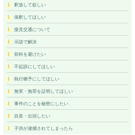
釈放して欲しい
保釈してほしい
接見交通について
示談で解決
前科を避けたい
不起訴にしてほしい
執行猶予にしてほしい
無実・無罪を証明してほしい
事件のことを秘密にしたい
自首・出頭したい
子供が逮捕されてしまったら