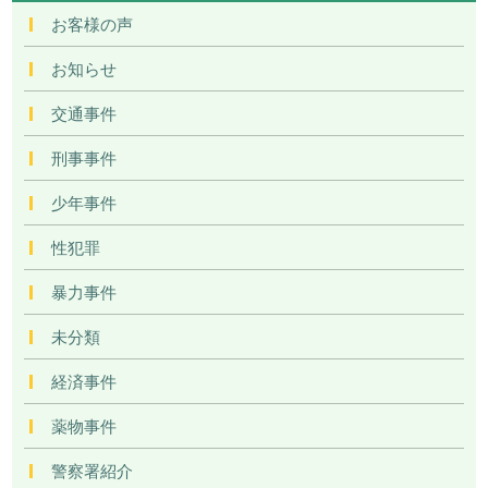
お客様の声
お知らせ
交通事件
刑事事件
少年事件
性犯罪
暴力事件
未分類
経済事件
薬物事件
警察署紹介