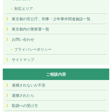
対応エリア
東京都の官公庁、刑事・少年事件関連施設一覧
東京都内の警察署一覧
お問い合わせ
プライバシーポリシー
サイトマップ
ご相談内容
逮捕されないか不安
逮捕されたら
取調べの受け方