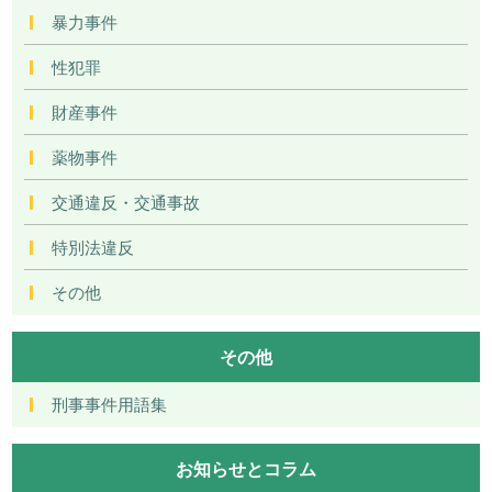
暴力事件
性犯罪
財産事件
薬物事件
交通違反・交通事故
特別法違反
その他
その他
刑事事件用語集
お知らせとコラム