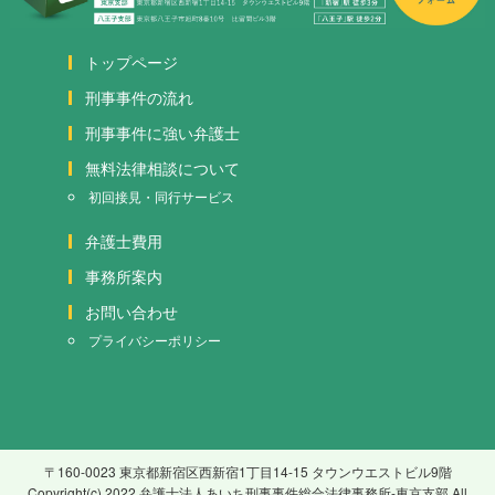
トップページ
刑事事件の流れ
刑事事件に強い弁護士
無料法律相談について
初回接見・同行サービス
弁護士費用
事務所案内
お問い合わせ
プライバシーポリシー
〒160-0023 東京都新宿区西新宿1丁目14-15 タウンウエストビル9階
Copyright(c) 2022 弁護士法人あいち刑事事件総合法律事務所-東京支部 All