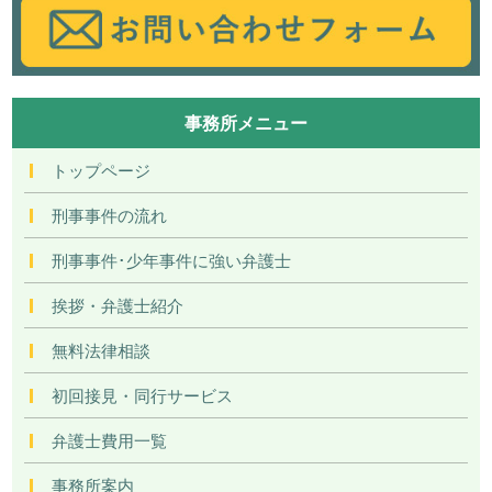
事務所メニュー
トップページ
刑事事件の流れ
刑事事件･少年事件に強い弁護士
挨拶・弁護士紹介
無料法律相談
初回接見・同行サービス
弁護士費用一覧
事務所案内