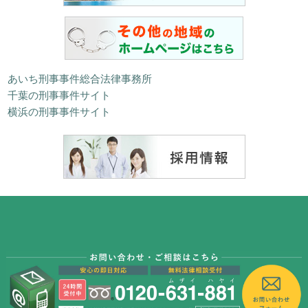
あいち刑事事件総合法律事務所
千葉の刑事事件サイト
横浜の刑事事件サイト