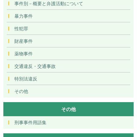
事件別－概要と弁護活動について
暴力事件
性犯罪
財産事件
薬物事件
交通違反・交通事故
特別法違反
その他
その他
刑事事件用語集