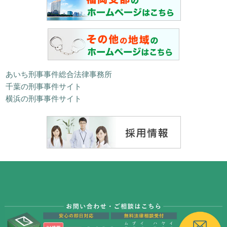
あいち刑事事件総合法律事務所
千葉の刑事事件サイト
横浜の刑事事件サイト