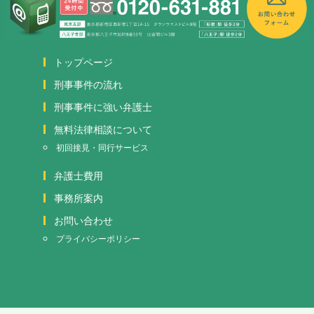
トップページ
刑事事件の流れ
刑事事件に強い弁護士
無料法律相談について
初回接見・同行サービス
弁護士費用
事務所案内
お問い合わせ
プライバシーポリシー