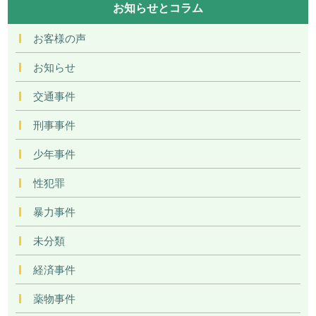
お知らせとコラム
お客様の声
お知らせ
交通事件
刑事事件
少年事件
性犯罪
暴力事件
未分類
経済事件
薬物事件