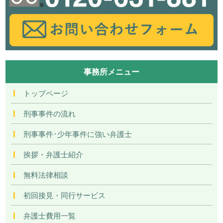
事務所メニュー
トップページ
刑事事件の流れ
刑事事件･少年事件に強い弁護士
挨拶・弁護士紹介
無料法律相談
初回接見・同行サービス
弁護士費用一覧