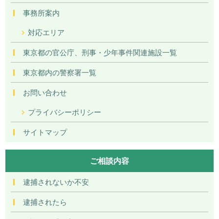
事務所案内
対応エリア
東京都の官公庁、刑事・少年事件関連施設一覧
東京都内の警察署一覧
お問い合わせ
プライバシーポリシー
サイトマップ
ご相談内容
逮捕されないか不安
逮捕されたら