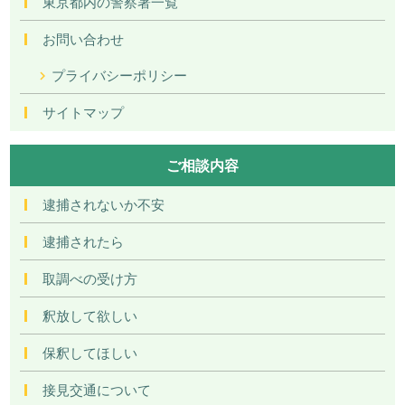
東京都内の警察署一覧
お問い合わせ
プライバシーポリシー
サイトマップ
ご相談内容
逮捕されないか不安
逮捕されたら
取調べの受け方
釈放して欲しい
保釈してほしい
接見交通について