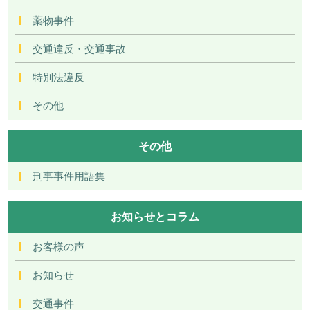
薬物事件
交通違反・交通事故
特別法違反
その他
その他
刑事事件用語集
お知らせとコラム
お客様の声
お知らせ
交通事件