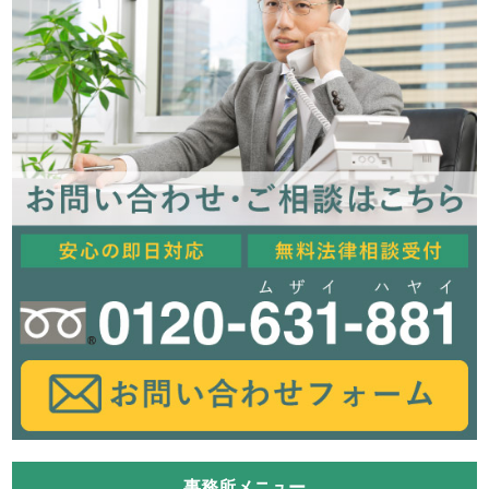
事務所メニュー