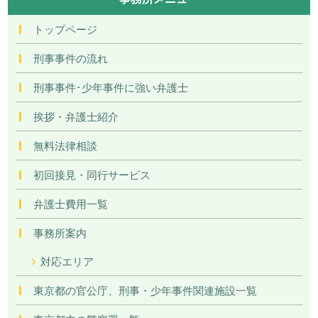
トップページ
刑事事件の流れ
刑事事件･少年事件に強い弁護士
挨拶・弁護士紹介
無料法律相談
初回接見・同行サービス
弁護士費用一覧
事務所案内
対応エリア
東京都の官公庁、刑事・少年事件関連施設一覧