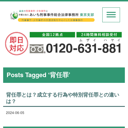
Posts Tagged ‘背任罪’
背任罪とは？成立する行為や特別背任罪との違い
は？
2024-06-05