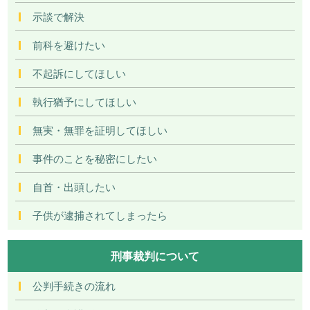
示談で解決
前科を避けたい
不起訴にしてほしい
執行猶予にしてほしい
無実・無罪を証明してほしい
事件のことを秘密にしたい
自首・出頭したい
子供が逮捕されてしまったら
刑事裁判について
公判手続きの流れ