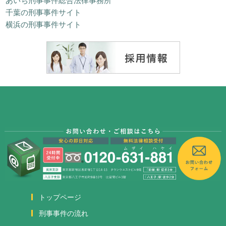
千葉の刑事事件サイト
横浜の刑事事件サイト
トップページ
刑事事件の流れ