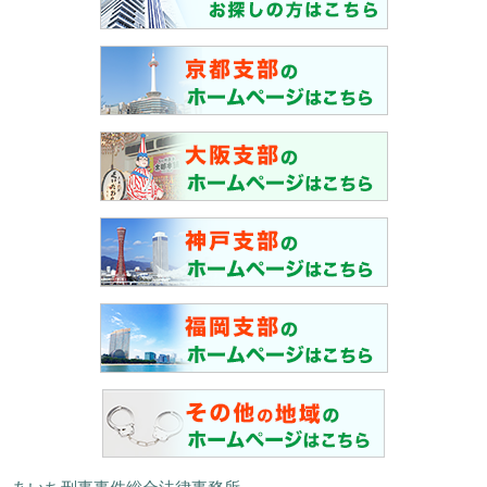
あいち刑事事件総合法律事務所