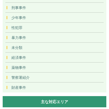
刑事事件
少年事件
性犯罪
暴力事件
未分類
経済事件
薬物事件
警察署紹介
財産事件
主な対応エリア