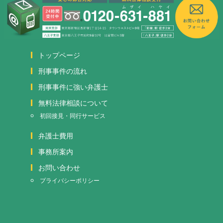
トップページ
刑事事件の流れ
刑事事件に強い弁護士
無料法律相談について
初回接見・同行サービス
弁護士費用
事務所案内
お問い合わせ
プライバシーポリシー