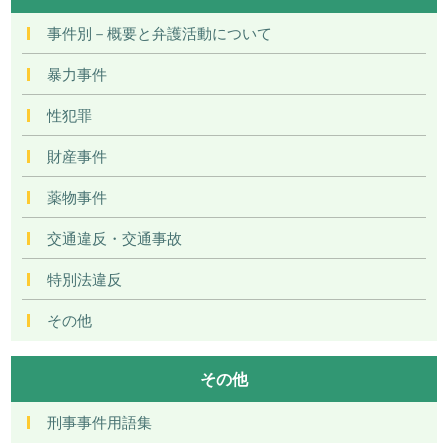
事件別－概要と弁護活動について
暴力事件
性犯罪
財産事件
薬物事件
交通違反・交通事故
特別法違反
その他
その他
刑事事件用語集