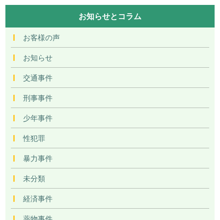
お知らせとコラム
お客様の声
お知らせ
交通事件
刑事事件
少年事件
性犯罪
暴力事件
未分類
経済事件
薬物事件