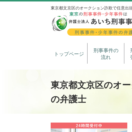
東京都文京区のオークション詐欺で任意出
刑事事件の
トップページ
流れ
東京都文京区のオー
の弁護士