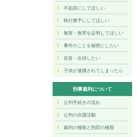
不起訴にしてほしい
執行猶予にしてほしい
無実・無罪を証明してほしい
事件のことを秘密にしたい
自首・出頭したい
子供が逮捕されてしまったら
刑事裁判について
公判手続きの流れ
公判の弁護活動
裁判の種類と刑罰の種類