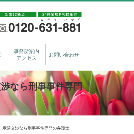
事務所案内
用
お問い合わせ
アクセス
交渉なら刑事事件専門
 示談交渉なら刑事事件専門の弁護士