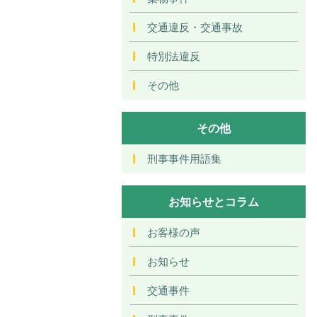
交通違反・交通事故
特別法違反
その他
その他
刑事事件用語集
お知らせとコラム
お客様の声
お知らせ
交通事件