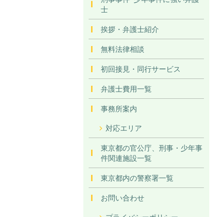
士
挨拶・弁護士紹介
無料法律相談
初回接見・同行サービス
弁護士費用一覧
事務所案内
対応エリア
東京都の官公庁、刑事・少年事
件関連施設一覧
東京都内の警察署一覧
お問い合わせ
プライバシーポリシー