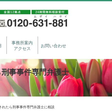
事務所案内
用
お問い合わせ
アクセス
ら刑事事件専門弁護士
されたら刑事事件専門弁護士に相談