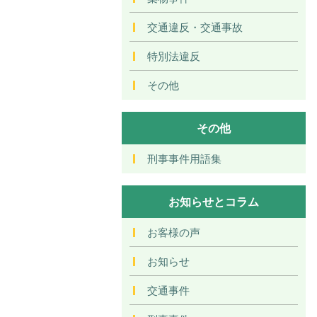
交通違反・交通事故
特別法違反
その他
その他
刑事事件用語集
お知らせとコラム
お客様の声
お知らせ
交通事件