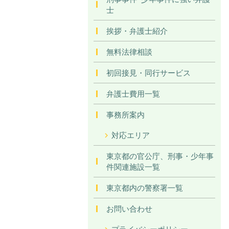
士
挨拶・弁護士紹介
無料法律相談
初回接見・同行サービス
弁護士費用一覧
事務所案内
対応エリア
東京都の官公庁、刑事・少年事
件関連施設一覧
東京都内の警察署一覧
お問い合わせ
プライバシーポリシー