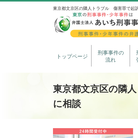
東京都文京区の隣人トラブル 傷害罪で起
刑事事件の
トップページ
流れ
東京都文京区の隣人
に相談