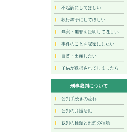
不起訴にしてほしい
執行猶予にしてほしい
無実・無罪を証明してほしい
事件のことを秘密にしたい
自首・出頭したい
子供が逮捕されてしまったら
刑事裁判について
公判手続きの流れ
公判の弁護活動
裁判の種類と刑罰の種類