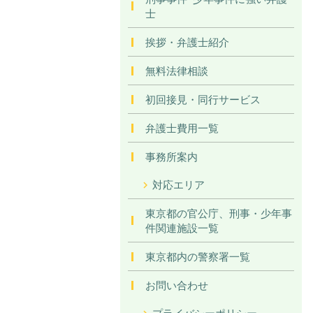
士
挨拶・弁護士紹介
無料法律相談
初回接見・同行サービス
弁護士費用一覧
事務所案内
対応エリア
東京都の官公庁、刑事・少年事
件関連施設一覧
東京都内の警察署一覧
お問い合わせ
プライバシーポリシー