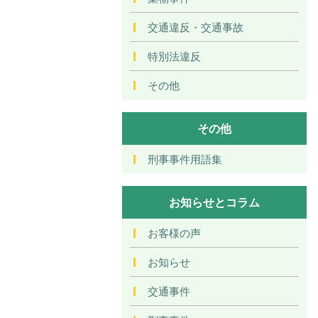
交通違反・交通事故
特別法違反
その他
その他
刑事事件用語集
お知らせとコラム
お客様の声
お知らせ
交通事件