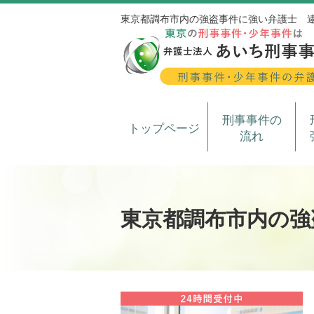
東京都調布市内の強盗事件に強い弁護士 
刑事事件の
トップページ
流れ
東京都調布市内の強