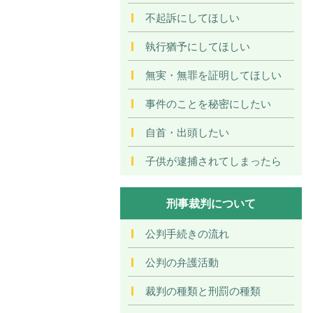
不起訴にしてほしい
執行猶予にしてほしい
無実・無罪を証明してほしい
事件のことを秘密にしたい
自首・出頭したい
子供が逮捕されてしまったら
刑事裁判について
公判手続きの流れ
公判の弁護活動
裁判の種類と刑罰の種類