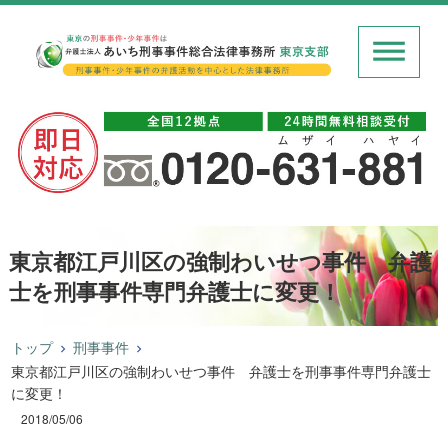
東京都江戸川区の強制わいせつ事件 弁護
士を刑事事件専門弁護士に変更！
トップ
刑事事件
東京都江戸川区の強制わいせつ事件 弁護士を刑事事件専門弁護士
に変更！
2018/05/06