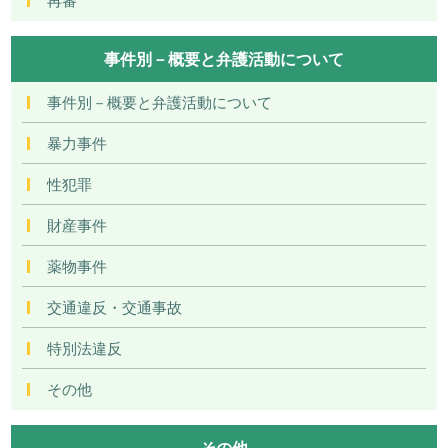
事件別－概要と弁護活動について
事件別－概要と弁護活動について
暴力事件
性犯罪
財産事件
薬物事件
交通違反・交通事故
特別法違反
その他
その他