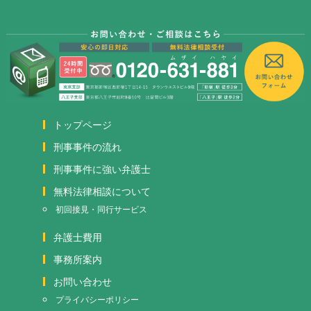
トップページ
刑事事件の流れ
刑事事件に強い弁護士
無料法律相談について
初回接見・同行サービス
弁護士費用
事務所案内
お問い合わせ
プライバシーポリシー