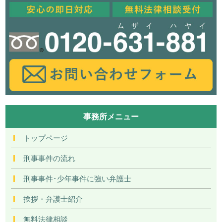
事務所メニュー
トップページ
刑事事件の流れ
刑事事件･少年事件に強い弁護士
挨拶・弁護士紹介
無料法律相談