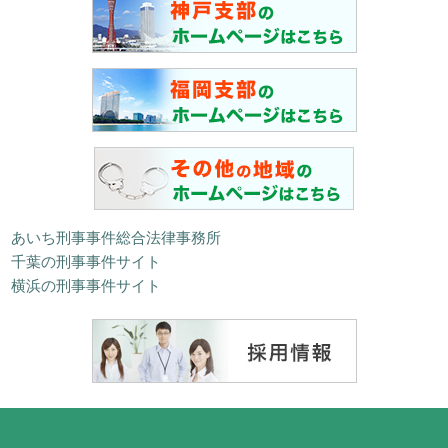
あいち刑事事件総合法律事務所
千葉の刑事事件サイト
横浜の刑事事件サイト