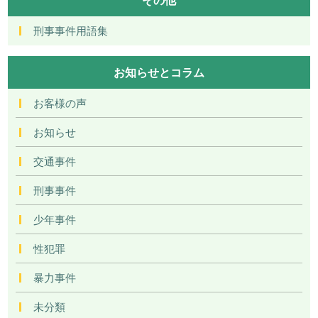
刑事事件用語集
お知らせとコラム
お客様の声
お知らせ
交通事件
刑事事件
少年事件
性犯罪
暴力事件
未分類