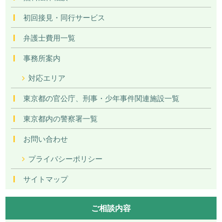
初回接見・同行サービス
弁護士費用一覧
事務所案内
対応エリア
東京都の官公庁、刑事・少年事件関連施設一覧
東京都内の警察署一覧
お問い合わせ
プライバシーポリシー
サイトマップ
ご相談内容