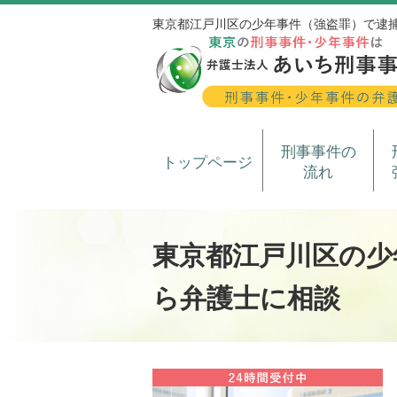
東京都江戸川区の少年事件（強盗罪）で逮
刑事事件の
トップページ
流れ
東京都江戸川区の少
ら弁護士に相談