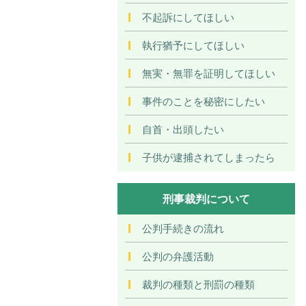
不起訴にしてほしい
執行猶予にしてほしい
無実・無罪を証明してほしい
事件のことを秘密にしたい
自首・出頭したい
子供が逮捕されてしまったら
刑事裁判について
公判手続きの流れ
公判の弁護活動
裁判の種類と刑罰の種類