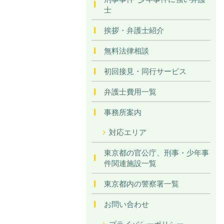
士
挨拶・弁護士紹介
無料法律相談
初回接見・同行サービス
弁護士費用一覧
事務所案内
対応エリア
東京都の官公庁、刑事・少年事
件関連施設一覧
東京都内の警察署一覧
お問い合わせ
プライバシーポリシー