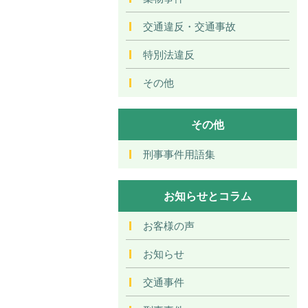
交通違反・交通事故
特別法違反
その他
その他
刑事事件用語集
お知らせとコラム
お客様の声
お知らせ
交通事件