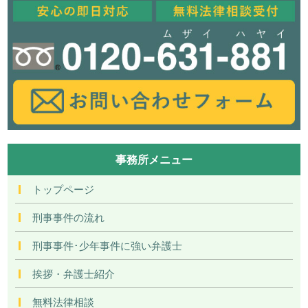
事務所メニュー
トップページ
刑事事件の流れ
刑事事件･少年事件に強い弁護士
挨拶・弁護士紹介
無料法律相談