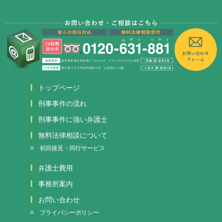
トップページ
刑事事件の流れ
刑事事件に強い弁護士
無料法律相談について
初回接見・同行サービス
弁護士費用
事務所案内
お問い合わせ
プライバシーポリシー