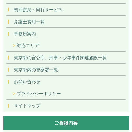
初回接見・同行サービス
弁護士費用一覧
事務所案内
対応エリア
東京都の官公庁、刑事・少年事件関連施設一覧
東京都内の警察署一覧
お問い合わせ
プライバシーポリシー
サイトマップ
ご相談内容