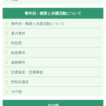
事件別－概要と弁護活動について
事件別－概要と弁護活動について
暴力事件
性犯罪
財産事件
薬物事件
交通違反・交通事故
特別法違反
その他
その他