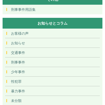
刑事事件用語集
お知らせとコラム
お客様の声
お知らせ
交通事件
刑事事件
少年事件
性犯罪
暴力事件
未分類