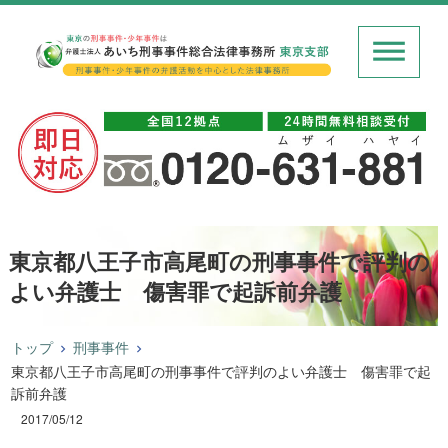
東京都八王子市高尾町の刑事事件で評判の
よい弁護士 傷害罪で起訴前弁護
トップ
刑事事件
東京都八王子市高尾町の刑事事件で評判のよい弁護士 傷害罪で起
訴前弁護
2017/05/12