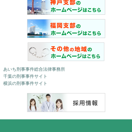
あいち刑事事件総合法律事務所
千葉の刑事事件サイト
横浜の刑事事件サイト