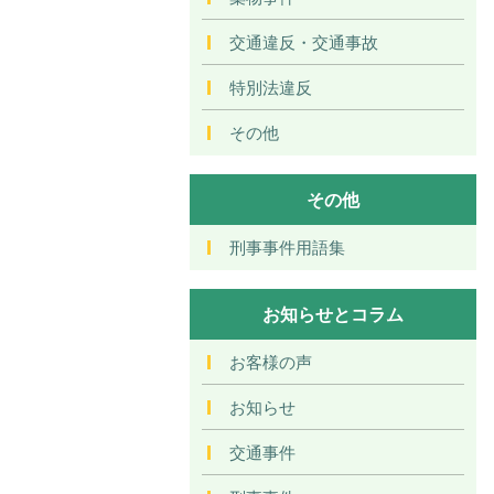
交通違反・交通事故
特別法違反
その他
その他
刑事事件用語集
お知らせとコラム
お客様の声
お知らせ
交通事件