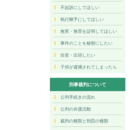
不起訴にしてほしい
執行猶予にしてほしい
無実・無罪を証明してほしい
事件のことを秘密にしたい
自首・出頭したい
子供が逮捕されてしまったら
刑事裁判について
公判手続きの流れ
公判の弁護活動
裁判の種類と刑罰の種類