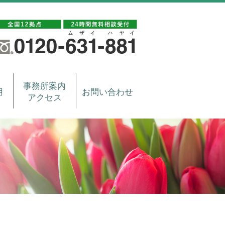
事務所案内
用
お問い合わせ
アクセス