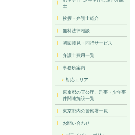
士
挨拶・弁護士紹介
無料法律相談
初回接見・同行サービス
弁護士費用一覧
事務所案内
対応エリア
東京都の官公庁、刑事・少年事
件関連施設一覧
東京都内の警察署一覧
お問い合わせ
プライバシーポリシー