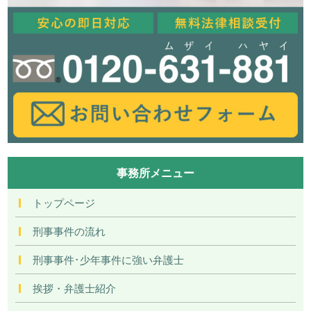
事務所メニュー
トップページ
刑事事件の流れ
刑事事件･少年事件に強い弁護士
挨拶・弁護士紹介