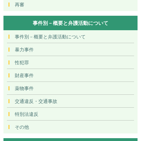
再審
事件別－概要と弁護活動について
事件別－概要と弁護活動について
暴力事件
性犯罪
財産事件
薬物事件
交通違反・交通事故
特別法違反
その他