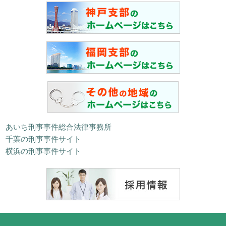
あいち刑事事件総合法律事務所
千葉の刑事事件サイト
横浜の刑事事件サイト