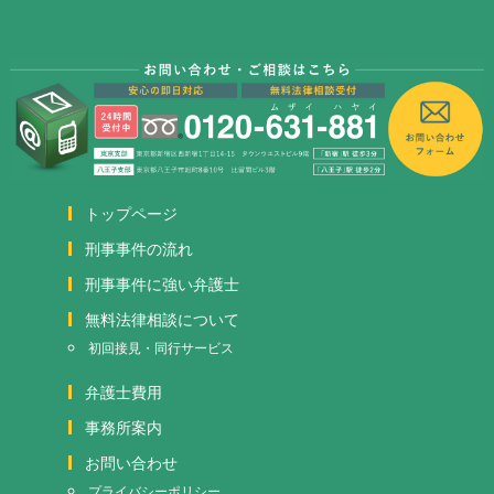
トップページ
刑事事件の流れ
刑事事件に強い弁護士
無料法律相談について
初回接見・同行サービス
弁護士費用
事務所案内
お問い合わせ
プライバシーポリシー