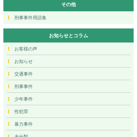
その他
刑事事件用語集
お知らせとコラム
お客様の声
お知らせ
交通事件
刑事事件
少年事件
性犯罪
暴力事件
未分類