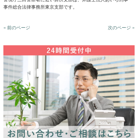
事件総合法律事務所東京支部です。
« 前のページ
次のページ »