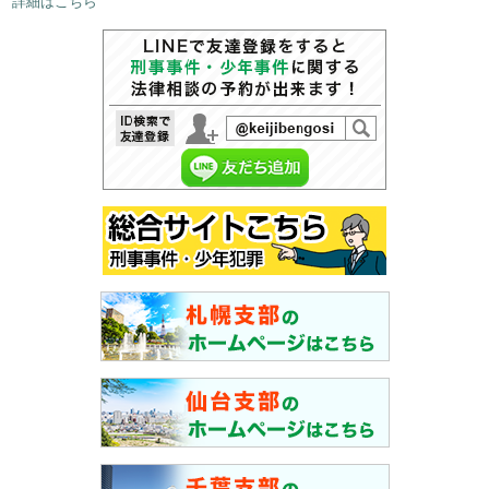
詳細はこちら