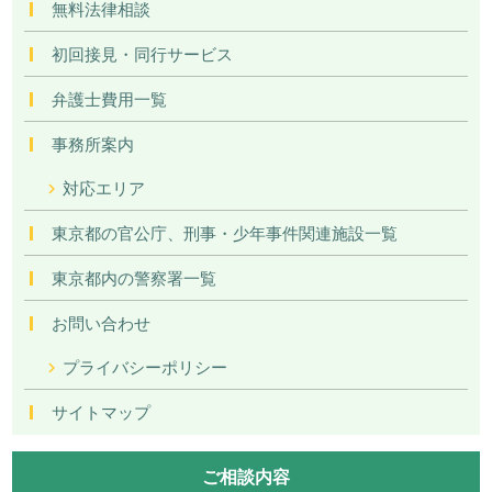
無料法律相談
初回接見・同行サービス
弁護士費用一覧
事務所案内
対応エリア
東京都の官公庁、刑事・少年事件関連施設一覧
東京都内の警察署一覧
お問い合わせ
プライバシーポリシー
サイトマップ
ご相談内容