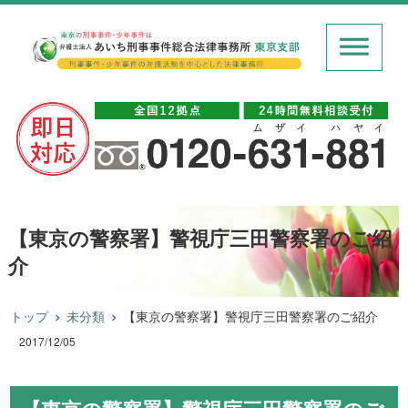
【東京の警察署】警視庁三田警察署のご紹
介
トップ
未分類
【東京の警察署】警視庁三田警察署のご紹介
2017/12/05