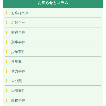
お知らせとコラム
お客様の声
お知らせ
交通事件
刑事事件
少年事件
性犯罪
暴力事件
未分類
経済事件
薬物事件