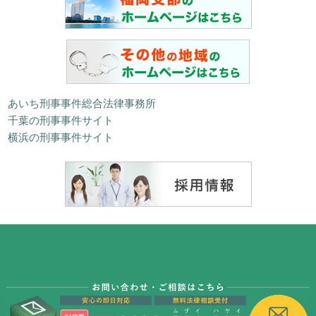
あいち刑事事件総合法律事務所
千葉の刑事事件サイト
横浜の刑事事件サイト