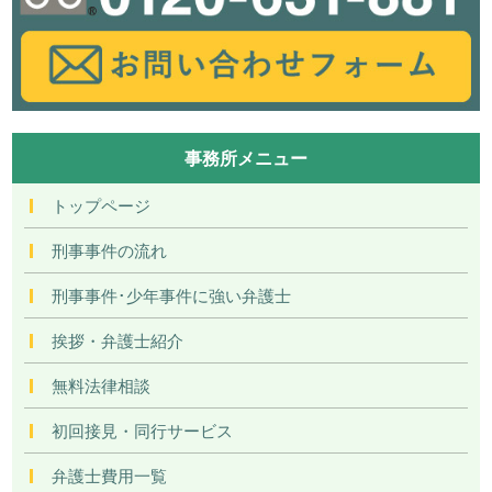
事務所メニュー
トップページ
刑事事件の流れ
刑事事件･少年事件に強い弁護士
挨拶・弁護士紹介
無料法律相談
初回接見・同行サービス
弁護士費用一覧