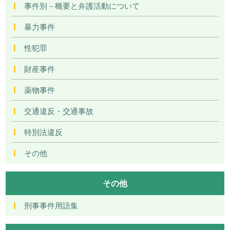
事件別－概要と弁護活動について
暴力事件
性犯罪
財産事件
薬物事件
交通違反・交通事故
特別法違反
その他
その他
刑事事件用語集