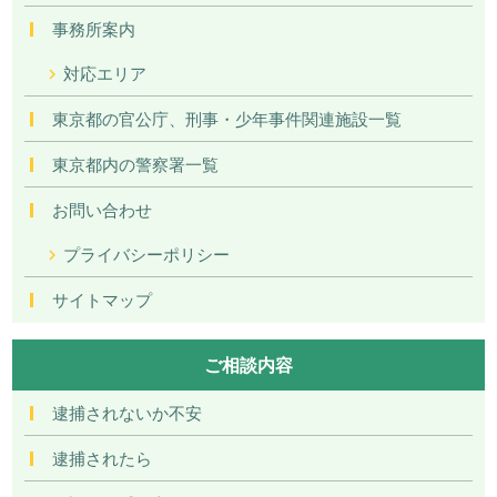
事務所案内
対応エリア
東京都の官公庁、刑事・少年事件関連施設一覧
東京都内の警察署一覧
お問い合わせ
プライバシーポリシー
サイトマップ
ご相談内容
逮捕されないか不安
逮捕されたら