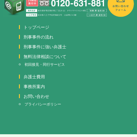
トップページ
刑事事件の流れ
刑事事件に強い弁護士
無料法律相談について
初回接見・同行サービス
弁護士費用
事務所案内
お問い合わせ
プライバシーポリシー