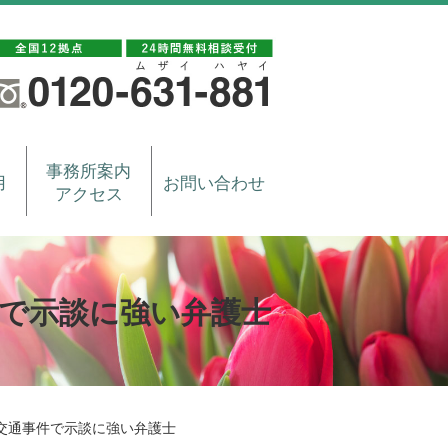
事務所案内
用
お問い合わせ
アクセス
で示談に強い弁護士
交通事件で示談に強い弁護士