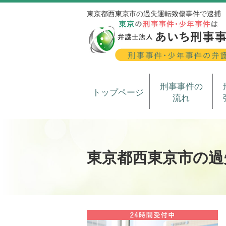
東京都西東京市の過失運転致傷事件で逮捕
刑事事件の
トップページ
流れ
東京都西東京市の過