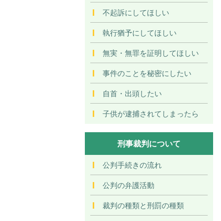
不起訴にしてほしい
執行猶予にしてほしい
無実・無罪を証明してほしい
事件のことを秘密にしたい
自首・出頭したい
子供が逮捕されてしまったら
刑事裁判について
公判手続きの流れ
公判の弁護活動
裁判の種類と刑罰の種類