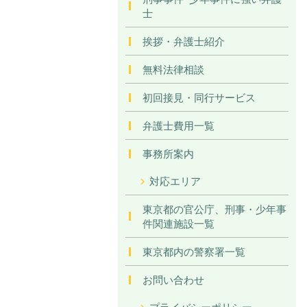
士
挨拶・弁護士紹介
無料法律相談
初回接見・同行サービス
弁護士費用一覧
事務所案内
対応エリア
東京都の官公庁、刑事・少年事
件関連施設一覧
東京都内の警察署一覧
お問い合わせ
プライバシーポリシー