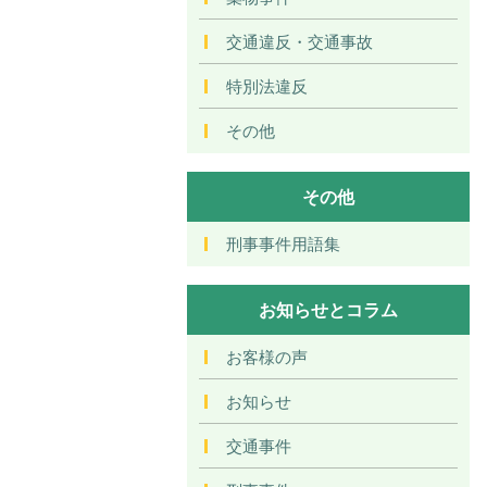
交通違反・交通事故
特別法違反
その他
その他
刑事事件用語集
お知らせとコラム
お客様の声
お知らせ
交通事件