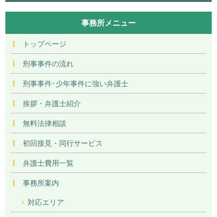
事務所メニュー
トップページ
刑事事件の流れ
刑事事件･少年事件に強い弁護士
挨拶・弁護士紹介
無料法律相談
初回接見・同行サービス
弁護士費用一覧
事務所案内
対応エリア