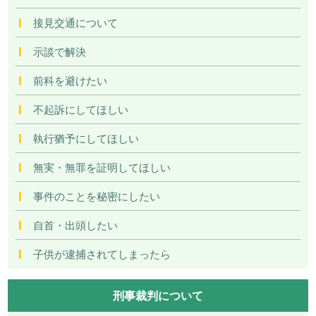
接見交通について
示談で解決
前科を避けたい
不起訴にしてほしい
執行猶予にしてほしい
無実・無罪を証明してほしい
事件のことを秘密にしたい
自首・出頭したい
子供が逮捕されてしまったら
刑事裁判について