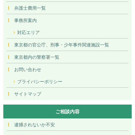
弁護士費用一覧
事務所案内
対応エリア
東京都の官公庁、刑事・少年事件関連施設一覧
東京都内の警察署一覧
お問い合わせ
プライバシーポリシー
サイトマップ
ご相談内容
逮捕されないか不安