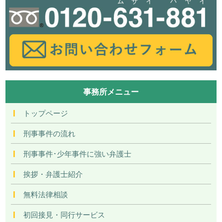
事務所メニュー
トップページ
刑事事件の流れ
刑事事件･少年事件に強い弁護士
挨拶・弁護士紹介
無料法律相談
初回接見・同行サービス