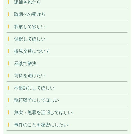
逮捕されたら
取調べの受け方
釈放して欲しい
保釈してほしい
接見交通について
示談で解決
前科を避けたい
不起訴にしてほしい
執行猶予にしてほしい
無実・無罪を証明してほしい
事件のことを秘密にしたい