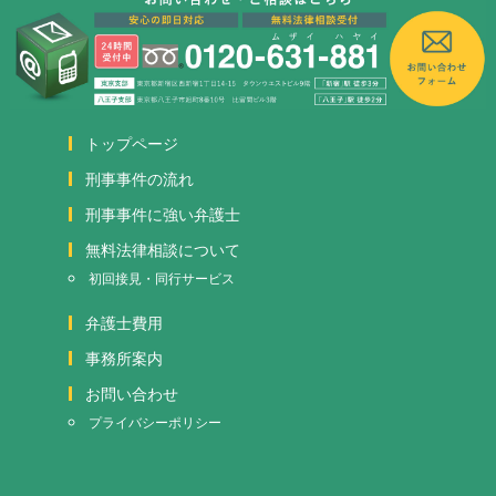
トップページ
刑事事件の流れ
刑事事件に強い弁護士
無料法律相談について
初回接見・同行サービス
弁護士費用
事務所案内
お問い合わせ
プライバシーポリシー