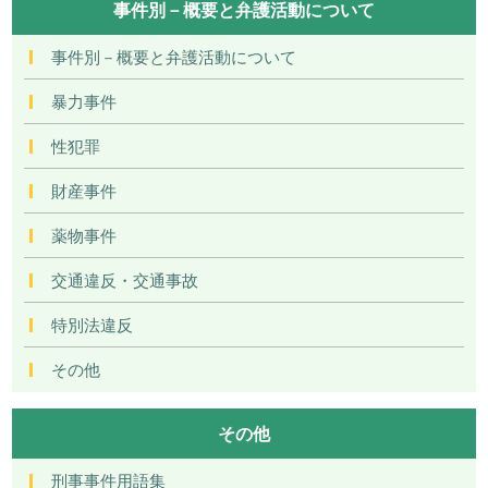
事件別－概要と弁護活動について
事件別－概要と弁護活動について
暴力事件
性犯罪
財産事件
薬物事件
交通違反・交通事故
特別法違反
その他
その他
刑事事件用語集