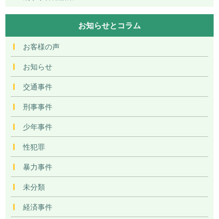
お知らせとコラム
お客様の声
お知らせ
交通事件
刑事事件
少年事件
性犯罪
暴力事件
未分類
経済事件