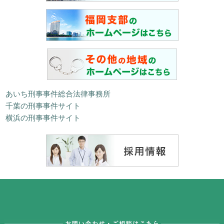
あいち刑事事件総合法律事務所
千葉の刑事事件サイト
横浜の刑事事件サイト