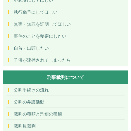
執行猶予にしてほしい
無実・無罪を証明してほしい
事件のことを秘密にしたい
自首・出頭したい
子供が逮捕されてしまったら
刑事裁判について
公判手続きの流れ
公判の弁護活動
裁判の種類と刑罰の種類
裁判員裁判