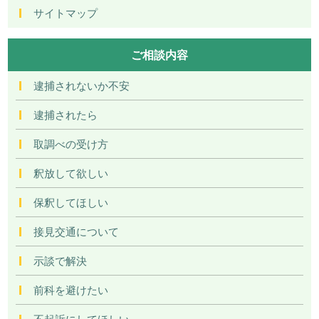
サイトマップ
ご相談内容
逮捕されないか不安
逮捕されたら
取調べの受け方
釈放して欲しい
保釈してほしい
接見交通について
示談で解決
前科を避けたい
不起訴にしてほしい