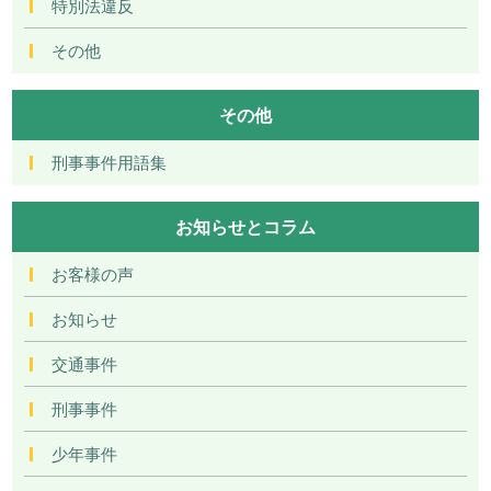
特別法違反
その他
その他
刑事事件用語集
お知らせとコラム
お客様の声
お知らせ
交通事件
刑事事件
少年事件