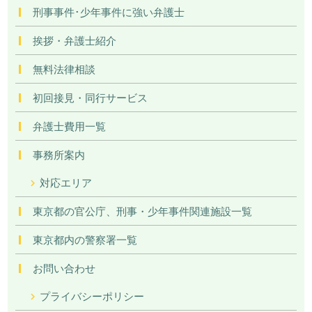
刑事事件･少年事件に強い弁護士
挨拶・弁護士紹介
無料法律相談
初回接見・同行サービス
弁護士費用一覧
事務所案内
対応エリア
東京都の官公庁、刑事・少年事件関連施設一覧
東京都内の警察署一覧
お問い合わせ
プライバシーポリシー