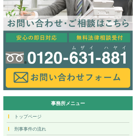
事務所メニュー
トップページ
刑事事件の流れ