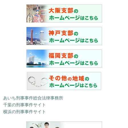
あいち刑事事件総合法律事務所
千葉の刑事事件サイト
横浜の刑事事件サイト