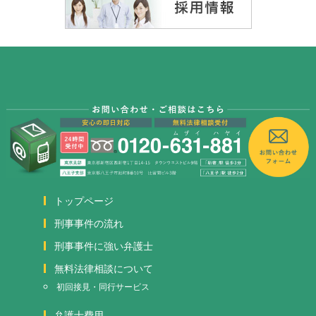
トップページ
刑事事件の流れ
刑事事件に強い弁護士
無料法律相談について
初回接見・同行サービス
弁護士費用