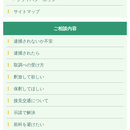
サイトマップ
ご相談内容
逮捕されないか不安
逮捕されたら
取調べの受け方
釈放して欲しい
保釈してほしい
接見交通について
示談で解決
前科を避けたい