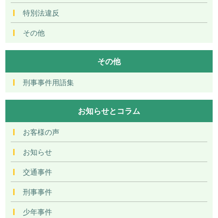
特別法違反
その他
その他
刑事事件用語集
お知らせとコラム
お客様の声
お知らせ
交通事件
刑事事件
少年事件