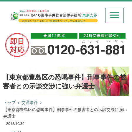
【東京都豊島区の恐喝事件】刑事事件の被
害者との示談交渉に強い弁護士
トップ
交通事件
【東京都豊島区の恐喝事件】刑事事件の被害者との示談交渉に強い
弁護士
2018/10/30