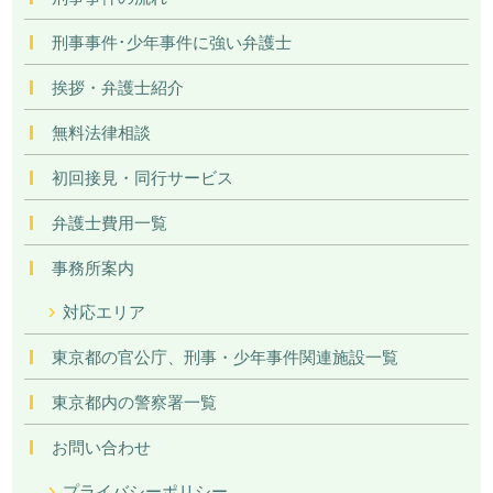
刑事事件･少年事件に強い弁護士
挨拶・弁護士紹介
無料法律相談
初回接見・同行サービス
弁護士費用一覧
事務所案内
対応エリア
東京都の官公庁、刑事・少年事件関連施設一覧
東京都内の警察署一覧
お問い合わせ
プライバシーポリシー