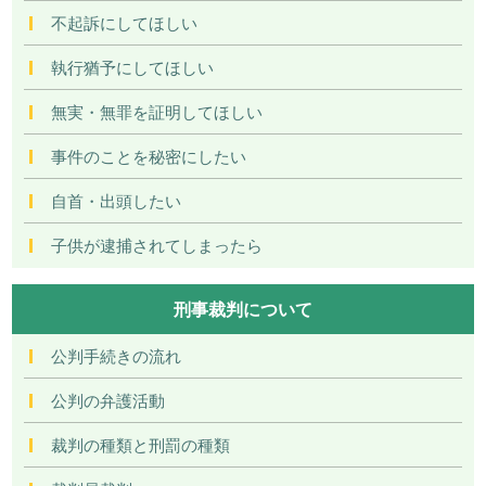
不起訴にしてほしい
執行猶予にしてほしい
無実・無罪を証明してほしい
事件のことを秘密にしたい
自首・出頭したい
子供が逮捕されてしまったら
刑事裁判について
公判手続きの流れ
公判の弁護活動
裁判の種類と刑罰の種類