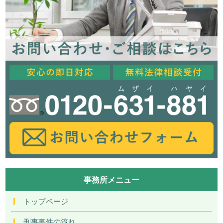
事務所メニュー
トップページ
刑事事件の流れ