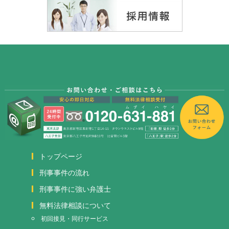
トップページ
刑事事件の流れ
刑事事件に強い弁護士
無料法律相談について
初回接見・同行サービス