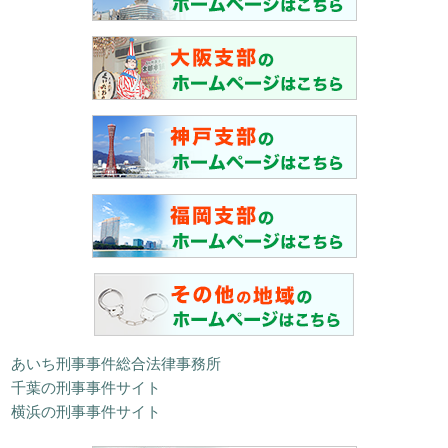
あいち刑事事件総合法律事務所
千葉の刑事事件サイト
横浜の刑事事件サイト