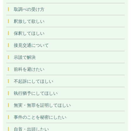
取調べの受け方
釈放して欲しい
保釈してほしい
接見交通について
示談で解決
前科を避けたい
不起訴にしてほしい
執行猶予にしてほしい
無実・無罪を証明してほしい
事件のことを秘密にしたい
自首・出頭したい