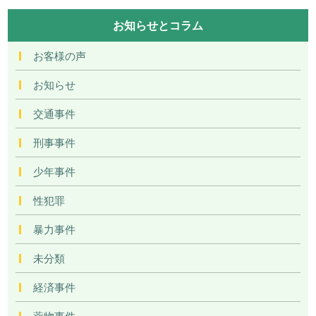
お知らせとコラム
お客様の声
お知らせ
交通事件
刑事事件
少年事件
性犯罪
暴力事件
未分類
経済事件
薬物事件