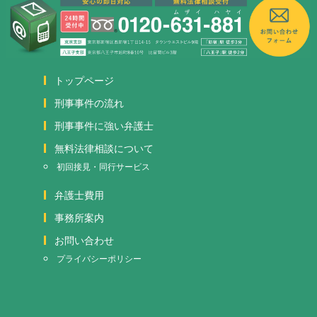
トップページ
刑事事件の流れ
刑事事件に強い弁護士
無料法律相談について
初回接見・同行サービス
弁護士費用
事務所案内
お問い合わせ
プライバシーポリシー