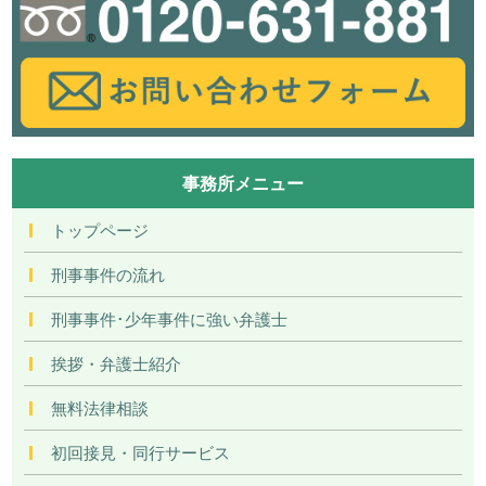
事務所メニュー
トップページ
刑事事件の流れ
刑事事件･少年事件に強い弁護士
挨拶・弁護士紹介
無料法律相談
初回接見・同行サービス