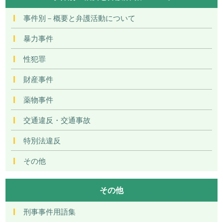
事件別－概要と弁護活動について
暴力事件
性犯罪
財産事件
薬物事件
交通違反・交通事故
特別法違反
その他
その他
刑事事件用語集