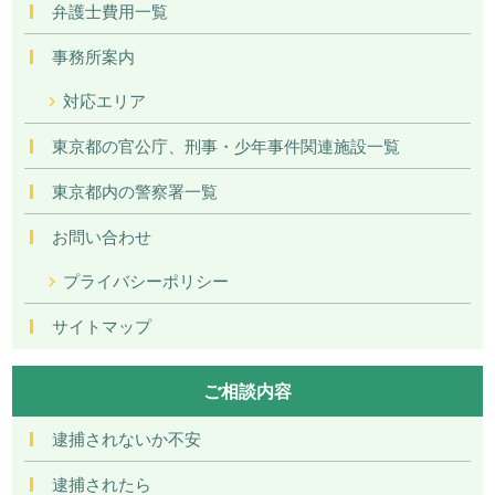
弁護士費用一覧
事務所案内
対応エリア
東京都の官公庁、刑事・少年事件関連施設一覧
東京都内の警察署一覧
お問い合わせ
プライバシーポリシー
サイトマップ
ご相談内容
逮捕されないか不安
逮捕されたら