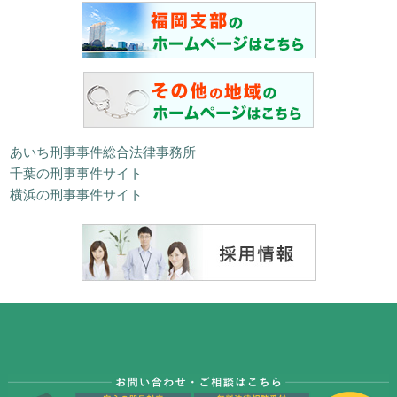
あいち刑事事件総合法律事務所
千葉の刑事事件サイト
横浜の刑事事件サイト