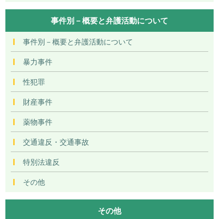
事件別－概要と弁護活動について
事件別－概要と弁護活動について
暴力事件
性犯罪
財産事件
薬物事件
交通違反・交通事故
特別法違反
その他
その他