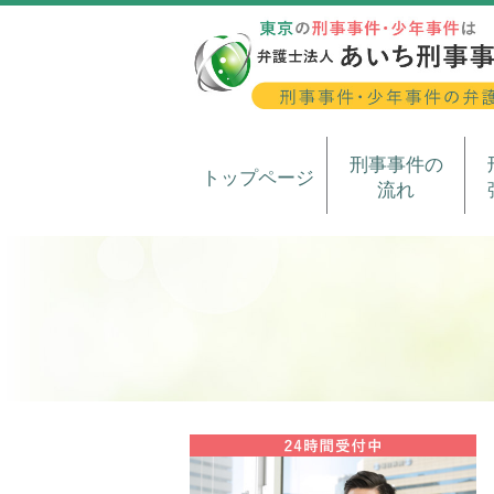
刑事事件の
トップページ
流れ