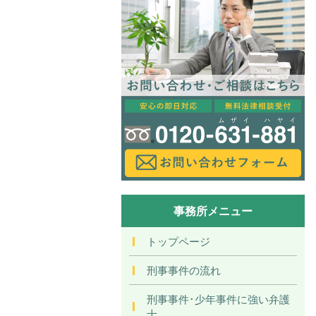
事務所メニュー
トップページ
刑事事件の流れ
刑事事件･少年事件に強い弁護
士