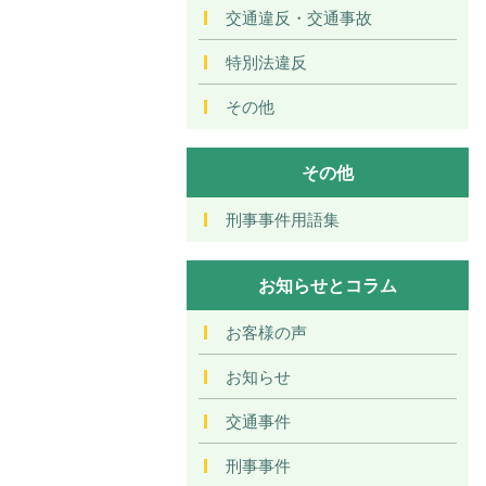
交通違反・交通事故
特別法違反
その他
その他
刑事事件用語集
お知らせとコラム
お客様の声
お知らせ
交通事件
刑事事件