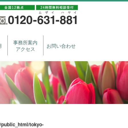
事務所案内
用
お問い合わせ
アクセス
/public_html/tokyo-