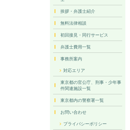
挨拶・弁護士紹介
無料法律相談
初回接見・同行サービス
弁護士費用一覧
事務所案内
対応エリア
東京都の官公庁、刑事・少年事
件関連施設一覧
東京都内の警察署一覧
お問い合わせ
プライバシーポリシー