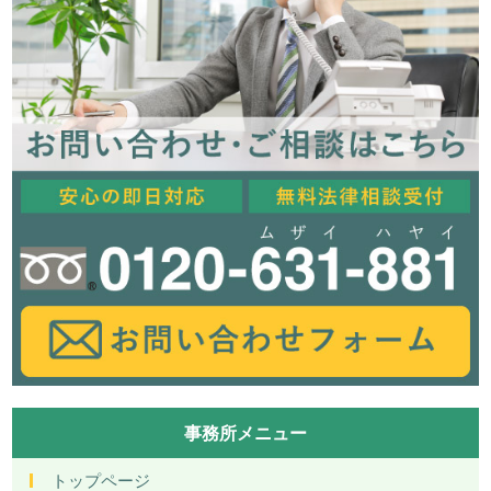
事務所メニュー
トップページ