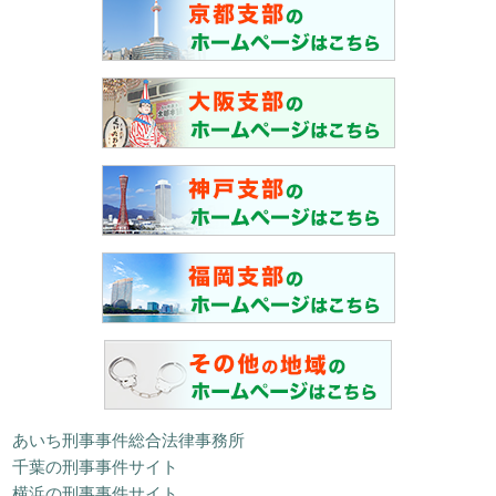
あいち刑事事件総合法律事務所
千葉の刑事事件サイト
横浜の刑事事件サイト