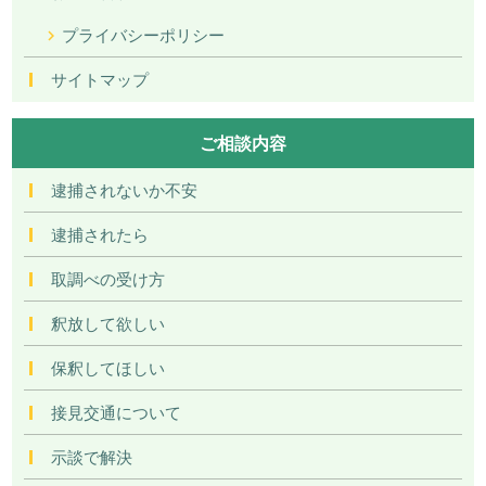
プライバシーポリシー
サイトマップ
ご相談内容
逮捕されないか不安
逮捕されたら
取調べの受け方
釈放して欲しい
保釈してほしい
接見交通について
示談で解決