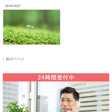
2016/10/27
« 前のページ