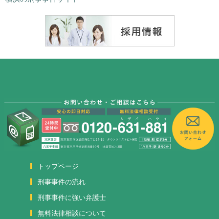
トップページ
刑事事件の流れ
刑事事件に強い弁護士
無料法律相談について