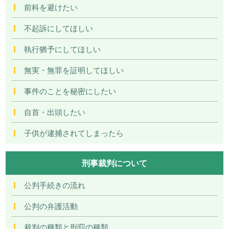
前科を避けたい
不起訴にしてほしい
執行猶予にしてほしい
無実・無罪を証明してほしい
事件のことを秘密にしたい
自首・出頭したい
子供が逮捕されてしまったら
刑事裁判について
公判手続きの流れ
公判の弁護活動
裁判の種類と刑罰の種類