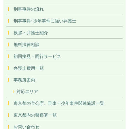
刑事事件の流れ
刑事事件･少年事件に強い弁護士
挨拶・弁護士紹介
無料法律相談
初回接見・同行サービス
弁護士費用一覧
事務所案内
対応エリア
東京都の官公庁、刑事・少年事件関連施設一覧
東京都内の警察署一覧
お問い合わせ