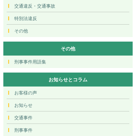
交通違反・交通事故
特別法違反
その他
その他
刑事事件用語集
お知らせとコラム
お客様の声
お知らせ
交通事件
刑事事件