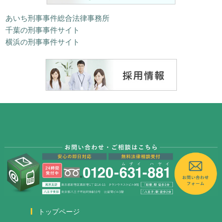
あいち刑事事件総合法律事務所
千葉の刑事事件サイト
横浜の刑事事件サイト
トップページ