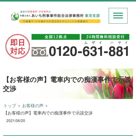
【お客様の声】電車内での痴漢事件で示談
交渉
トップ
お客様の声
【お客様の声】電車内での痴漢事件で示談交渉
2021/06/20