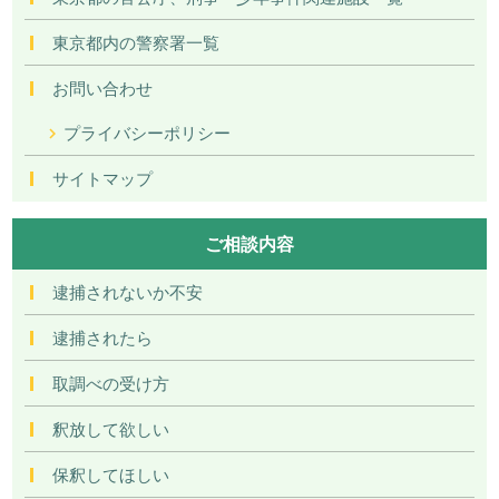
東京都内の警察署一覧
お問い合わせ
プライバシーポリシー
サイトマップ
ご相談内容
逮捕されないか不安
逮捕されたら
取調べの受け方
釈放して欲しい
保釈してほしい