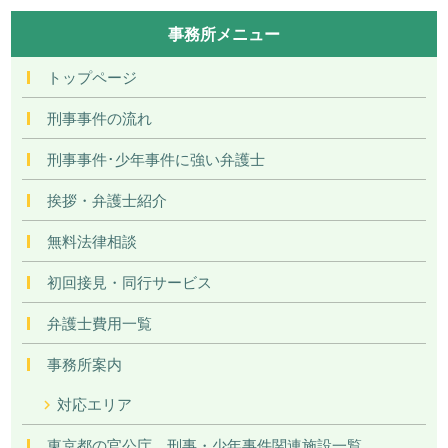
事務所メニュー
トップページ
刑事事件の流れ
刑事事件･少年事件に強い弁護士
挨拶・弁護士紹介
無料法律相談
初回接見・同行サービス
弁護士費用一覧
事務所案内
対応エリア
東京都の官公庁、刑事・少年事件関連施設一覧