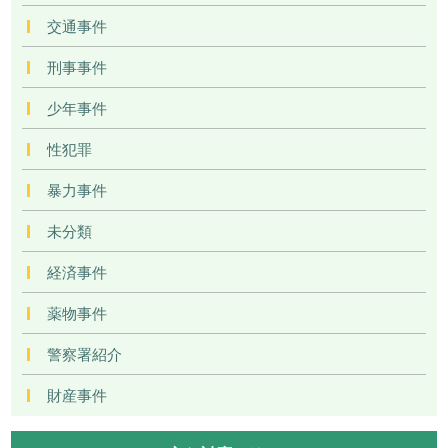
交通事件
刑事事件
少年事件
性犯罪
暴力事件
未分類
経済事件
薬物事件
警察署紹介
財産事件