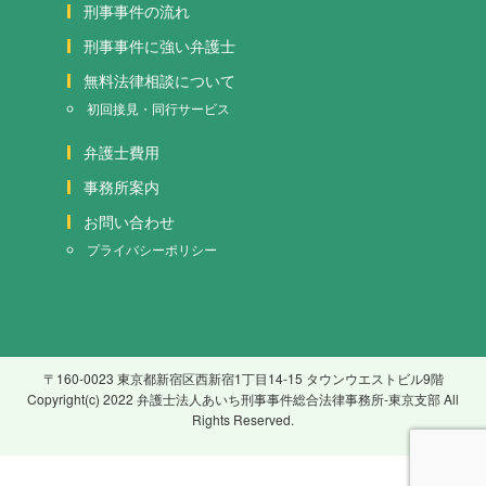
刑事事件の流れ
刑事事件に強い弁護士
無料法律相談について
初回接見・同行サービス
弁護士費用
事務所案内
お問い合わせ
プライバシーポリシー
〒160-0023 東京都新宿区西新宿1丁目14-15 タウンウエストビル9階
Copyright(c) 2022 弁護士法人あいち刑事事件総合法律事務所-東京支部 All
Rights Reserved.