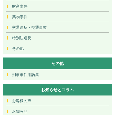
財産事件
薬物事件
交通違反・交通事故
特別法違反
その他
その他
刑事事件用語集
お知らせとコラム
お客様の声
お知らせ