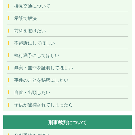
接見交通について
示談で解決
前科を避けたい
不起訴にしてほしい
執行猶予にしてほしい
無実・無罪を証明してほしい
事件のことを秘密にしたい
自首・出頭したい
子供が逮捕されてしまったら
刑事裁判について