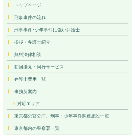
トップページ
刑事事件の流れ
刑事事件･少年事件に強い弁護士
挨拶・弁護士紹介
無料法律相談
初回接見・同行サービス
弁護士費用一覧
事務所案内
対応エリア
東京都の官公庁、刑事・少年事件関連施設一覧
東京都内の警察署一覧