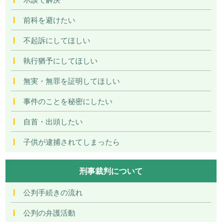
前科を避けたい
不起訴にしてほしい
執行猶予にしてほしい
無実・無罪を証明してほしい
事件のことを秘密にしたい
自首・出頭したい
子供が逮捕されてしまったら
刑事裁判について
公判手続きの流れ
公判の弁護活動