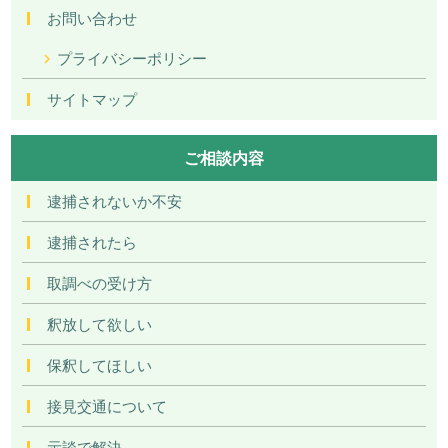
お問い合わせ
プライバシーポリシー
サイトマップ
ご相談内容
逮捕されないか不安
逮捕されたら
取調べの受け方
釈放して欲しい
保釈してほしい
接見交通について
示談で解決