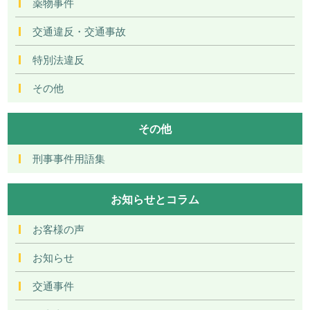
薬物事件
交通違反・交通事故
特別法違反
その他
その他
刑事事件用語集
お知らせとコラム
お客様の声
お知らせ
交通事件