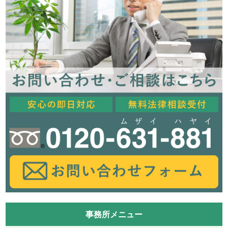
事務所メニュー