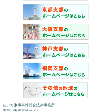
あいち刑事事件総合法律事務所
千葉の刑事事件サイト