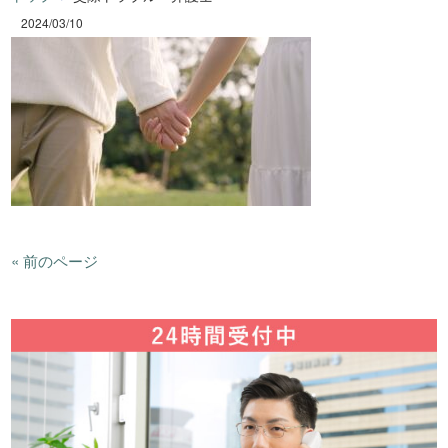
2024/03/10
« 前のページ