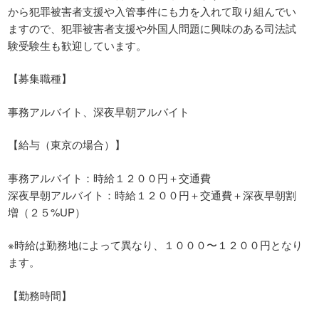
から犯罪被害者支援や入管事件にも力を入れて取り組んでい
ますので、犯罪被害者支援や外国人問題に興味のある司法試
験受験生も歓迎しています。
【募集職種】
事務アルバイト、深夜早朝アルバイト
【給与（東京の場合）】
事務アルバイト：時給１２００円＋交通費
深夜早朝アルバイト：時給１２００円＋交通費＋深夜早朝割
増（２５%UP）
※時給は勤務地によって異なり、１０００〜１２００円となり
ます。
【勤務時間】