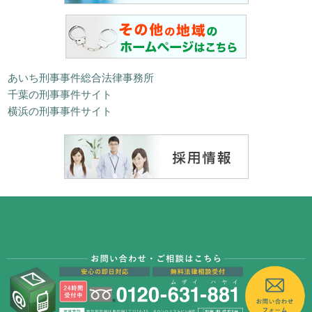
あいち刑事事件総合法律事務所
千葉の刑事事件サイト
横浜の刑事事件サイト