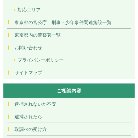
対応エリア
東京都の官公庁、刑事・少年事件関連施設一覧
東京都内の警察署一覧
お問い合わせ
プライバシーポリシー
サイトマップ
ご相談内容
逮捕されないか不安
逮捕されたら
取調べの受け方