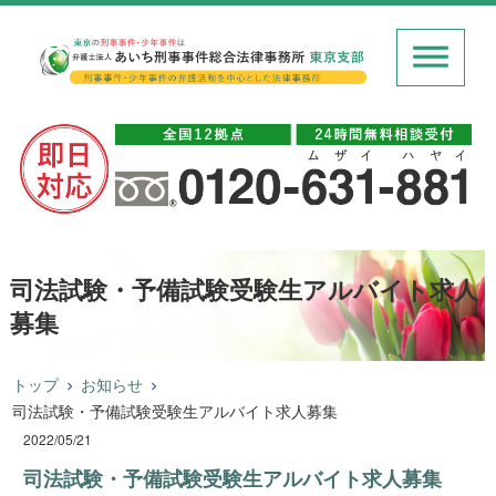
司法試験・予備試験受験生アルバイト求人
募集
トップ
お知らせ
司法試験・予備試験受験生アルバイト求人募集
2022/05/21
司法試験・予備試験受験生アルバイト求人募集