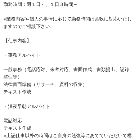
勤務時間：週１日～、１日３時間～
※業務内容や個人の事情に応じて勤務時間は柔軟に対応いたし
ますのでご相談下さい。
【仕事内容】
・事務アルバイト
一般事務（電話応対、来客対応、書面作成、書類提出、記録
整理等）
法律書面準備（リサーチ、資料の収集）
テキスト作成
・深夜早朝アルバイト
電話対応
テキスト作成
※上記仕事以外の時間はご自身の勉強等にあてていただいて構