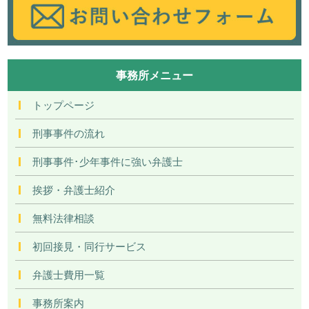
事務所メニュー
トップページ
刑事事件の流れ
刑事事件･少年事件に強い弁護士
挨拶・弁護士紹介
無料法律相談
初回接見・同行サービス
弁護士費用一覧
事務所案内