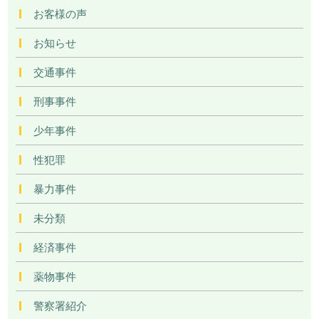
お客様の声
お知らせ
交通事件
刑事事件
少年事件
性犯罪
暴力事件
未分類
経済事件
薬物事件
警察署紹介