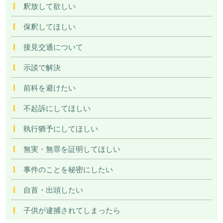
釈放して欲しい
保釈してほしい
接見交通について
示談で解決
前科を避けたい
不起訴にしてほしい
執行猶予にしてほしい
無実・無罪を証明してほしい
事件のことを秘密にしたい
自首・出頭したい
子供が逮捕されてしまったら