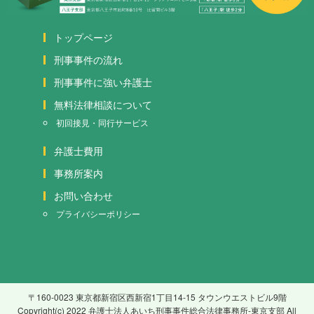
トップページ
刑事事件の流れ
刑事事件に強い弁護士
無料法律相談について
初回接見・同行サービス
弁護士費用
事務所案内
お問い合わせ
プライバシーポリシー
〒160-0023 東京都新宿区西新宿1丁目14-15 タウンウエストビル9階
Copyright(c) 2022 弁護士法人あいち刑事事件総合法律事務所-東京支部 All