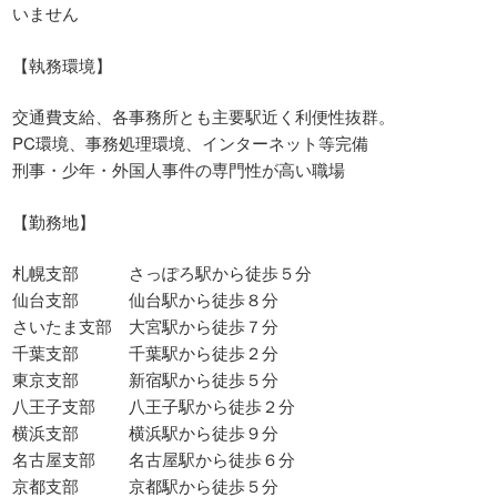
いません
【執務環境】
交通費支給、各事務所とも主要駅近く利便性抜群。
PC環境、事務処理環境、インターネット等完備
刑事・少年・外国人事件の専門性が高い職場
【勤務地】
札幌支部 さっぽろ駅から徒歩５分
仙台支部 仙台駅から徒歩８分
さいたま支部 大宮駅から徒歩７分
千葉支部 千葉駅から徒歩２分
東京支部 新宿駅から徒歩５分
八王子支部 八王子駅から徒歩２分
横浜支部 横浜駅から徒歩９分
名古屋支部 名古屋駅から徒歩６分
京都支部 京都駅から徒歩５分