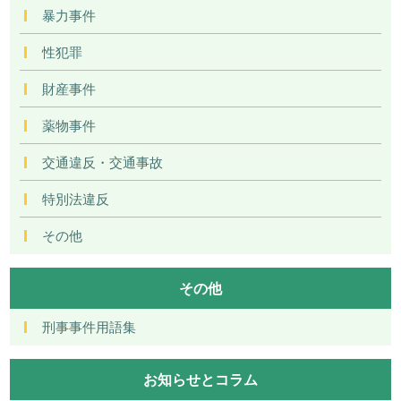
暴力事件
性犯罪
財産事件
薬物事件
交通違反・交通事故
特別法違反
その他
その他
刑事事件用語集
お知らせとコラム