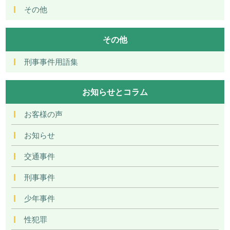
その他
その他
刑事事件用語集
お知らせとコラム
お客様の声
お知らせ
交通事件
刑事事件
少年事件
性犯罪