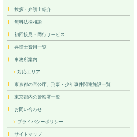
挨拶・弁護士紹介
無料法律相談
初回接見・同行サービス
弁護士費用一覧
事務所案内
対応エリア
東京都の官公庁、刑事・少年事件関連施設一覧
東京都内の警察署一覧
お問い合わせ
プライバシーポリシー
サイトマップ