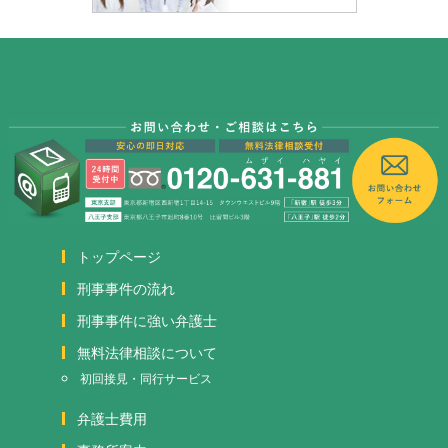
トップページ
刑事事件の流れ
刑事事件に強い弁護士
無料法律相談について
初回接見・同行サービス
弁護士費用