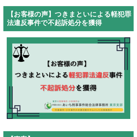
【お客様の声】つきまといによる軽犯罪
法違反事件で不起訴処分を獲得