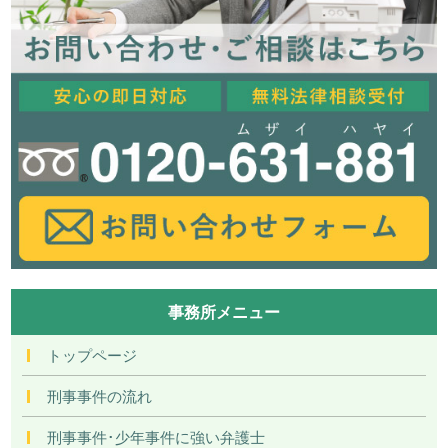
事務所メニュー
トップページ
刑事事件の流れ
刑事事件･少年事件に強い弁護士