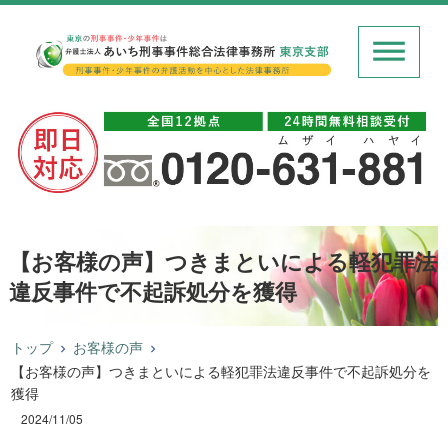
【お客様の声】つきまといによる軽犯罪法
違反事件で不起訴処分を獲得
トップ
お客様の声
【お客様の声】つきまといによる軽犯罪法違反事件で不起訴処分を
獲得
2024/11/05