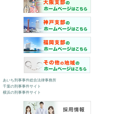
あいち刑事事件総合法律事務所
千葉の刑事事件サイト
横浜の刑事事件サイト