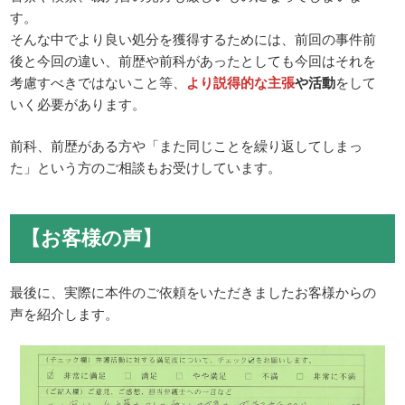
す。
そんな中でより良い処分を獲得するためには、前回の事件前
後と今回の違い、前歴や前科があったとしても今回はそれを
考慮すべきではないこと等、
より説得的な主張
や活動
をして
いく必要があります。
前科、前歴がある方や「また同じことを繰り返してしまっ
た」という方のご相談もお受けしています。
【お客様の声】
最後に、実際に本件のご依頼をいただきましたお客様からの
声を紹介します。