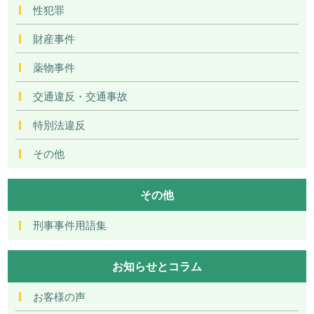
性犯罪
財産事件
薬物事件
交通違反・交通事故
特別法違反
その他
その他
刑事事件用語集
お知らせとコラム
お客様の声