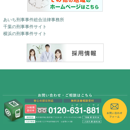
あいち刑事事件総合法律事務所
千葉の刑事事件サイト
横浜の刑事事件サイト