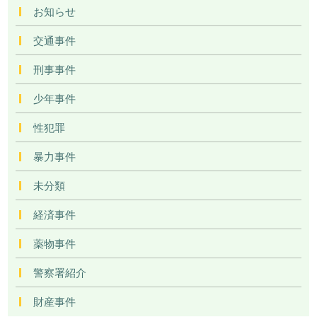
お知らせ
交通事件
刑事事件
少年事件
性犯罪
暴力事件
未分類
経済事件
薬物事件
警察署紹介
財産事件