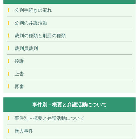
公判手続きの流れ
公判の弁護活動
裁判の種類と刑罰の種類
裁判員裁判
控訴
上告
再審
事件別－概要と弁護活動について
事件別－概要と弁護活動について
暴力事件