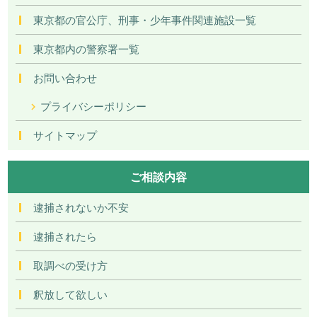
東京都の官公庁、刑事・少年事件関連施設一覧
東京都内の警察署一覧
お問い合わせ
プライバシーポリシー
サイトマップ
ご相談内容
逮捕されないか不安
逮捕されたら
取調べの受け方
釈放して欲しい