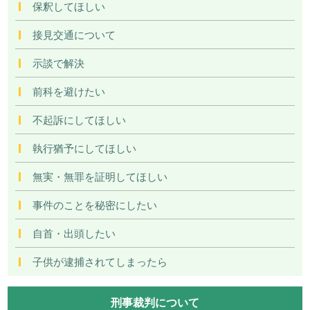
保釈してほしい
接見交通について
示談で解決
前科を避けたい
不起訴にしてほしい
執行猶予にしてほしい
無実・無罪を証明してほしい
事件のことを秘密にしたい
自首・出頭したい
子供が逮捕されてしまったら
刑事裁判について