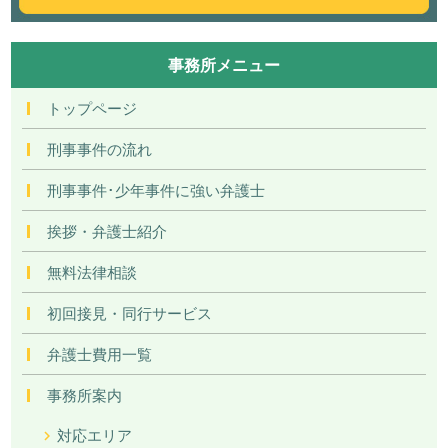
事務所メニュー
トップページ
刑事事件の流れ
刑事事件･少年事件に強い弁護士
挨拶・弁護士紹介
無料法律相談
初回接見・同行サービス
弁護士費用一覧
事務所案内
対応エリア