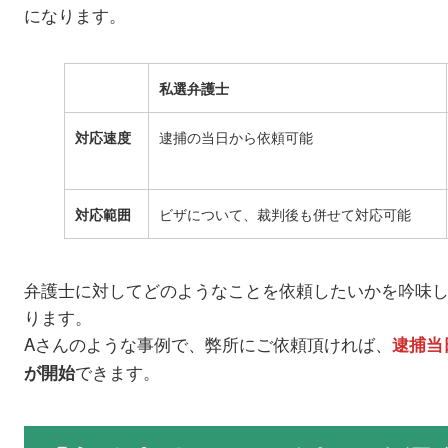
になります。
私選弁護士
対応速度
逮捕の当日から依頼可能
対応範囲
ビザについて、裁判後も併せて対応可能
弁護士に対してどのようなことを依頼したいかを吟味
ります。
Aさんのような事例で、弊所にご依頼頂ければ、
逮捕当
できます。
が開始