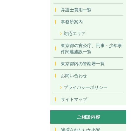
弁護士費用一覧
事務所案内
対応エリア
東京都の官公庁、刑事・少年事
件関連施設一覧
東京都内の警察署一覧
お問い合わせ
プライバシーポリシー
サイトマップ
ご相談内容
逮捕されないか不安