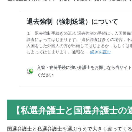
【私選弁護士と国選弁護士の
国選弁護士と私選弁護士を選ぶうえで大きく違ってく