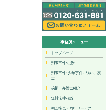
事務所メニュー
トップページ
刑事事件の流れ
刑事事件･少年事件に強い弁護
士
挨拶・弁護士紹介
無料法律相談
初回接見・同行サービス