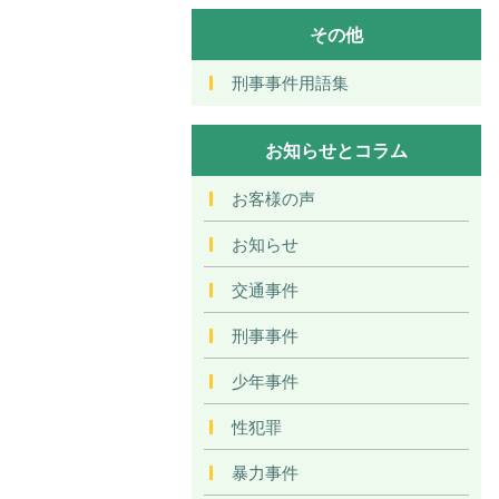
その他
刑事事件用語集
お知らせとコラム
お客様の声
お知らせ
交通事件
刑事事件
少年事件
性犯罪
暴力事件