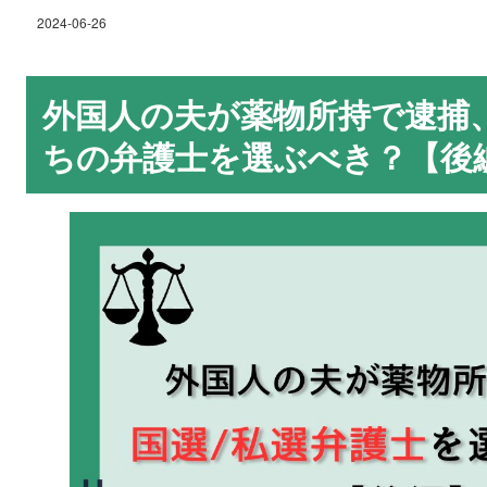
2024-06-26
外国人の夫が薬物所持で逮捕
ちの弁護士を選ぶべき？【後